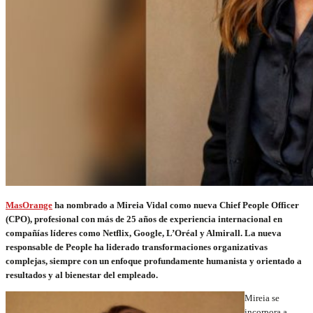
MasOrange
ha nombrado a Mireia Vidal como nueva Chief People Officer
(CPO), profesional con más de 25 años de experiencia internacional en
compañías líderes como Netflix, Google, L’Oréal y Almirall. La nueva
responsable de People ha liderado transformaciones organizativas
complejas, siempre con un enfoque profundamente humanista y orientado a
resultados y al bienestar del empleado.
Mireia se
incorpora a