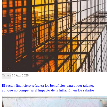
Carrera
06 Ago 2026
El sector financiero refuerza los beneficios para atraer talento,
aunque no compensa el impacto de la inflación en los salarios