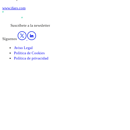
www.ifaes.com
Suscríbete a la newsletter
Síguenos
Aviso Legal
Política de Cookies
Política de privacidad