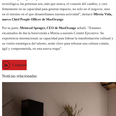
tecnológica, las personas son, más que nunca, el corazón del cambio, y creo
firmemente en su capacidad para generar impacto, no solo en el negocio, sino
en el entorno en el que desarrollamos nuestra actividad”, destacó
Mireia Vida,
nueva Chief People Officer de MasOrange
.
Por su parte,
Meinrad Spenger, CEO de MasOrange
señaló: “Estamos
encantados de dar la bienvenida a Mireia a nuestro Comité Ejecutivo. Su
experiencia internacional, su capacidad para liderar la transformación cultural y
su visión estratégica del talento, serán clave para reforzar una cultura común,
ágil y comprometida, en esta nueva etapa”.
Compartir
Noticias relacionadas