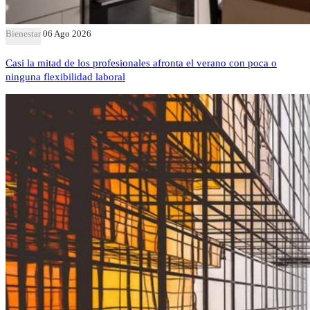
Bienestar
06 Ago 2026
Casi la mitad de los profesionales afronta el verano con poca o
ninguna flexibilidad laboral