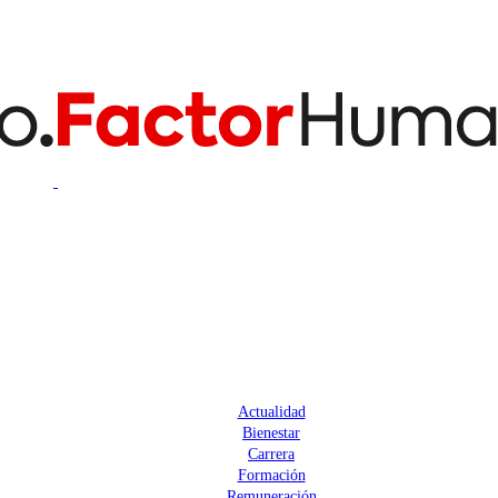
Actualidad
Bienestar
Carrera
Formación
Remuneración