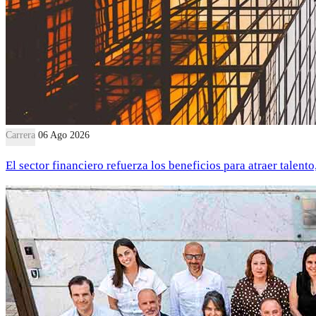
Carrera
06 Ago 2026
El sector financiero refuerza los beneficios para atraer talent