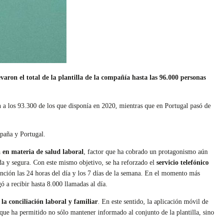
varon el total de la plantilla de la compañía hasta las 96.000 personas
n a los 93.300 de los que disponía en 2020, mientras que en Portugal pasó de
spaña y Portugal.
 en materia de salud laboral
, factor que ha cobrado un protagonismo aún
ida y segura. Con este mismo objetivo, se ha reforzado el
servicio telefónico
nción las 24 horas del día y los 7 días de la semana. En el momento más
ó a recibir hasta 8.000 llamadas al día.
la conciliación laboral y familiar
. En este sentido, la aplicación móvil de
ue ha permitido no sólo mantener informado al conjunto de la plantilla, sino