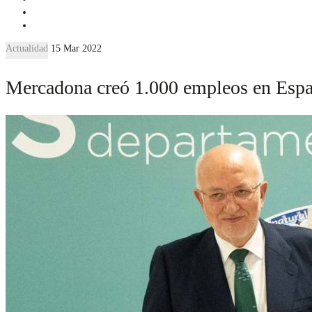
Actualidad
15 Mar 2022
Mercadona creó 1.000 empleos en España