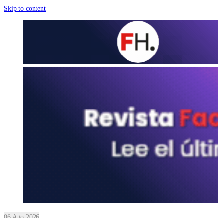
Skip to content
06 Ago 2026