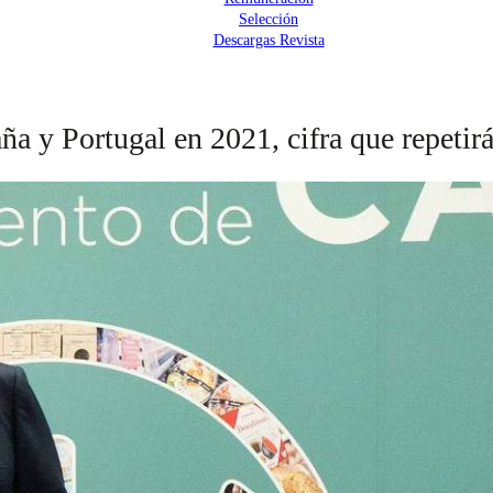
Selección
Descargas Revista
 y Portugal en 2021, cifra que repetirá