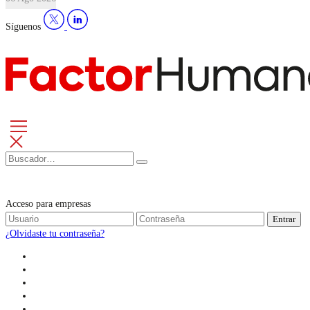
Síguenos
Acceso para empresas
Entrar
¿Olvidaste tu contraseña?