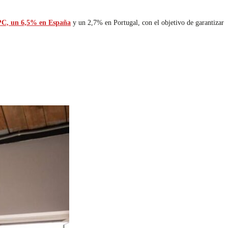
 IPC, un 6,5% en España
y un 2,7% en Portugal, con el objetivo de garantizar