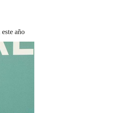
 este año