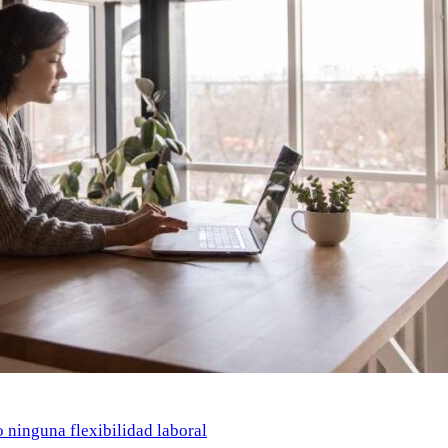
o ninguna flexibilidad laboral