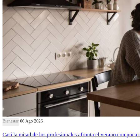
Bienestar
06 Ago 2026
Casi la mitad de los profesionales afronta el verano con poca 