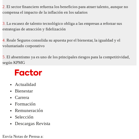
2.
El sector financiero refuerza los beneficios para atraer talento, aunque no
compensa el impacto de la inflación en los salarios
3.
La escasez de talento tecnológico obliga a las empresas a reforzar sus
estrategias de atracción y fidelización
4.
Reale Seguros consolida su apuesta por el bienestar, la igualdad y el
voluntariado corporativo
5.
El absentismo ya es uno de los principales riesgos para la competitividad,
según KPMG
Actualidad
Bienestar
Carrera
Formación
Remuneración
Selección
Descargas Revista
Envía Notas de Prensa a: