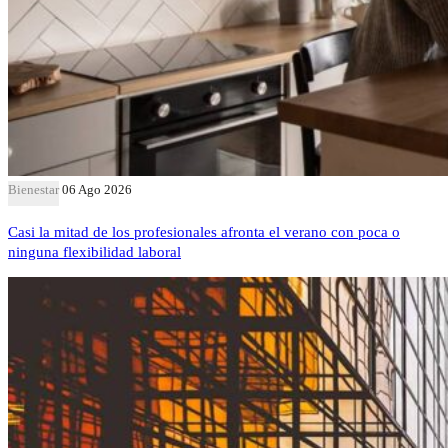
Bienestar
06 Ago 2026
Casi la mitad de los profesionales afronta el verano con poca o
ninguna flexibilidad laboral