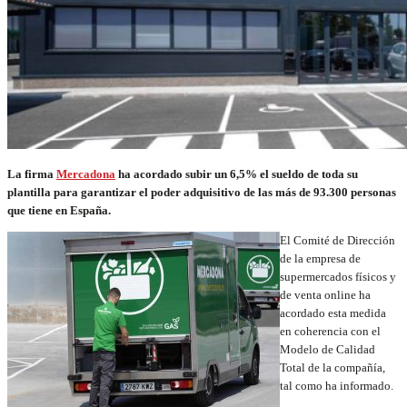
La firma
Mercadona
ha acordado subir un 6,5% el sueldo de toda su
plantilla para garantizar el poder adquisitivo de las más de 93.300 personas
que tiene en España.
El Comité de Dirección
de la empresa de
supermercados físicos y
de venta online ha
acordado esta medida
en coherencia con el
Modelo de Calidad
Total de la compañía,
tal como ha informado.