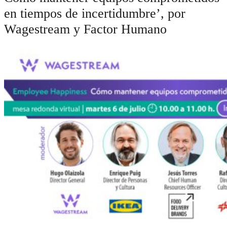
en tiempos de incertidumbre’, por
Wagestream y Factor Humano