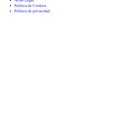
Aviso Legal
Política de Cookies
Política de privacidad