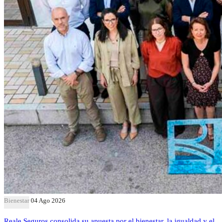
Bienestar
04 Ago 2026
Reale Seguros consolida su apuesta por el bienestar, la igualdad y el