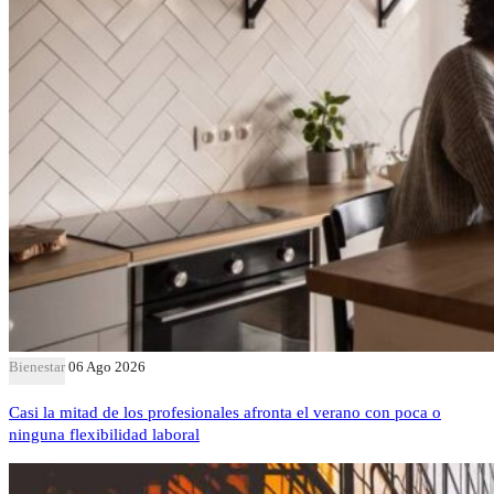
Bienestar
06 Ago 2026
Casi la mitad de los profesionales afronta el verano con poca o
ninguna flexibilidad laboral