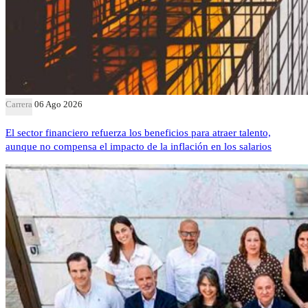
Carrera
06 Ago 2026
El sector financiero refuerza los beneficios para atraer talento,
aunque no compensa el impacto de la inflación en los salarios