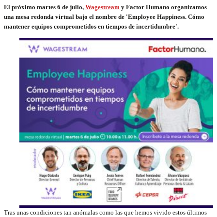
El próximo martes 6 de julio,
Wagestream
y Factor Humano organizamos
una mesa redonda virtual bajo el nombre de 'Employee Happiness. Cómo
mantener equipos comprometidos en tiempos de incertidumbre'.
Tras unas condiciones tan anómalas como las que hemos vivido estos últimos