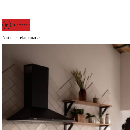
Compartir
Noticias relacionadas