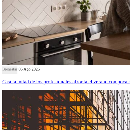
Bienestar
06 Ago 2026
Casi la mitad de los profesionales afronta el verano con poca 