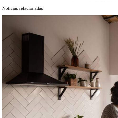
Noticias relacionadas