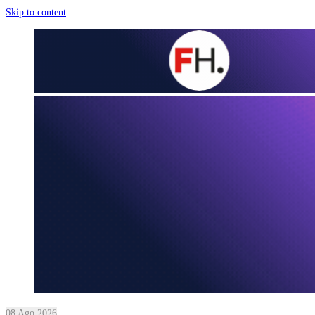
Skip to content
08 Ago 2026