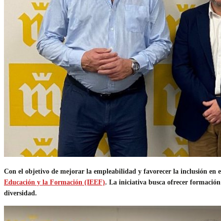
Con el objetivo de mejorar la empleabilidad y favorecer la inclusión en 
Educación y la Formación (IEEF)
. La iniciativa busca ofrecer formació
diversidad.