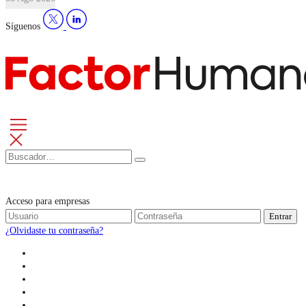
Síguenos
Acceso para empresas
Entrar
¿Olvidaste tu contraseña?