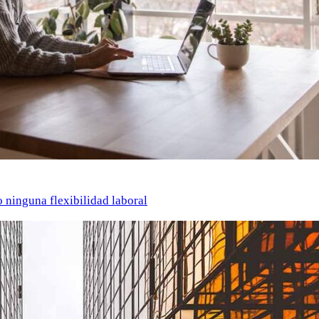
o ninguna flexibilidad laboral