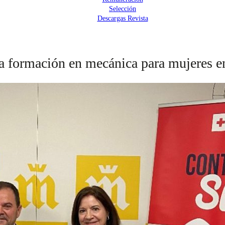
Selección
Descargas Revista
a formación en mecánica para mujeres en