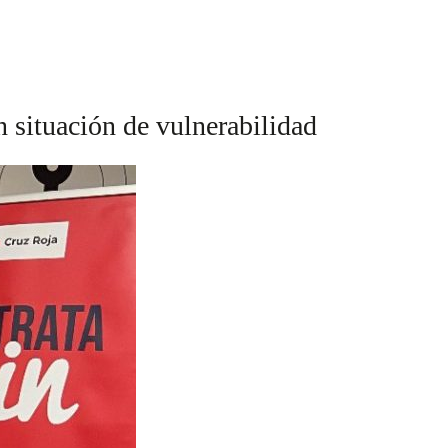
 situación de vulnerabilidad