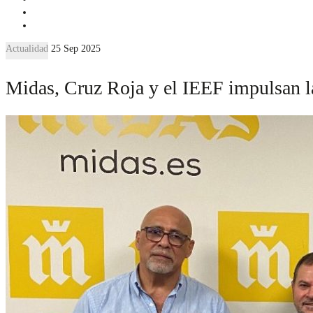
Actualidad
25 Sep 2025
Midas, Cruz Roja y el IEEF impulsan l