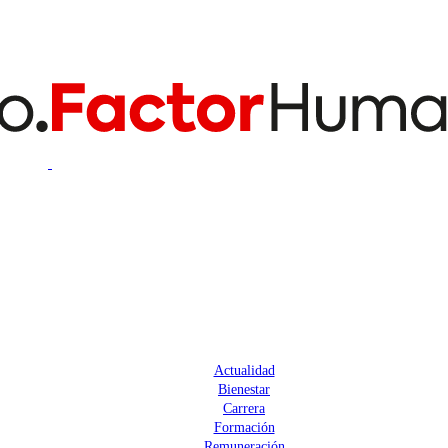
Actualidad
Bienestar
Carrera
Formación
Remuneración