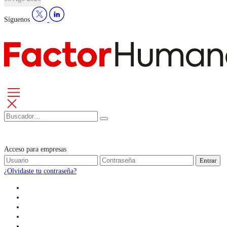
Síguenos
Acceso para empresas
Entrar
¿Olvidaste tu contraseña?