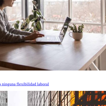
o ninguna flexibilidad laboral