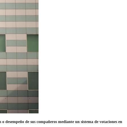
des o desempeño de sus compañeros mediante un sistema de votaciones en