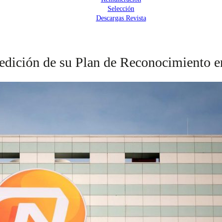
Selección
Descargas Revista
 edición de su Plan de Reconocimiento 