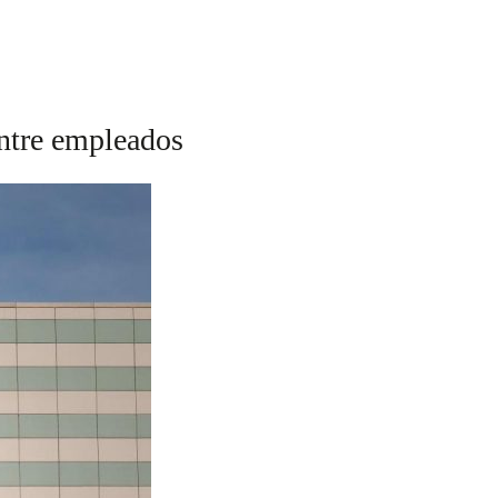
entre empleados