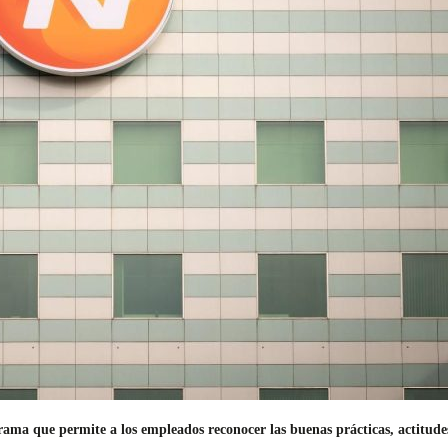
grama que permite a los empleados reconocer las buenas prácticas, actitu