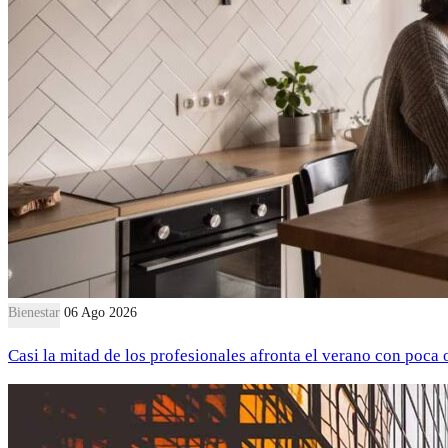
Bienestar
06 Ago 2026
Casi la mitad de los profesionales afronta el verano con poca 