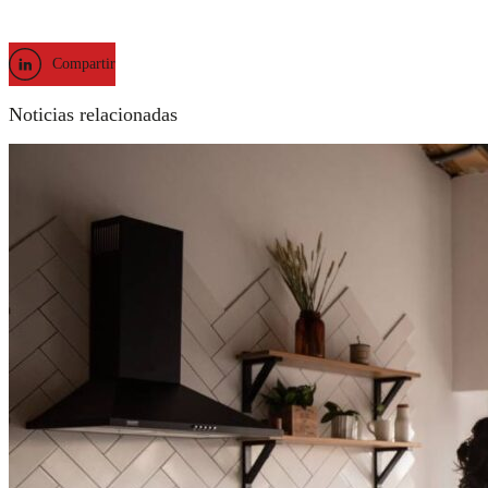
Compartir
Noticias relacionadas