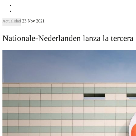
Actualidad
23 Nov 2021
Nationale-Nederlanden lanza la tercera