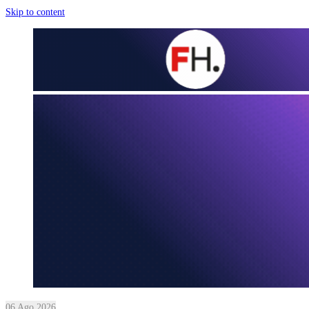
Skip to content
06 Ago 2026