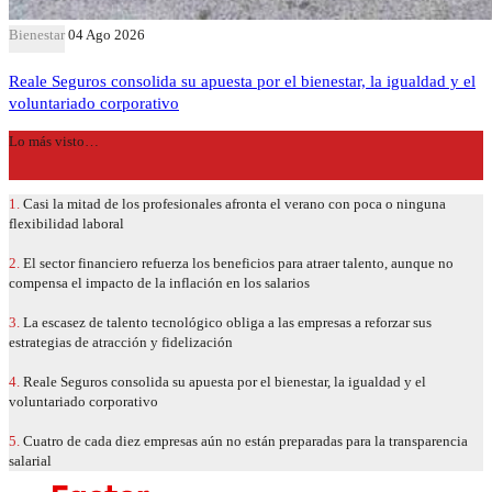
Bienestar
04 Ago 2026
Reale Seguros consolida su apuesta por el bienestar, la igualdad y el
voluntariado corporativo
Lo más visto…
1.
Casi la mitad de los profesionales afronta el verano con poca o ninguna
flexibilidad laboral
2.
El sector financiero refuerza los beneficios para atraer talento, aunque no
compensa el impacto de la inflación en los salarios
3.
La escasez de talento tecnológico obliga a las empresas a reforzar sus
estrategias de atracción y fidelización
4.
Reale Seguros consolida su apuesta por el bienestar, la igualdad y el
voluntariado corporativo
5.
Cuatro de cada diez empresas aún no están preparadas para la transparencia
salarial