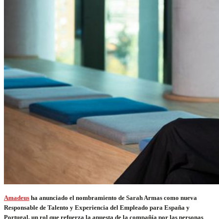
Amadeus
ha anunciado el nombramiento de Sarah Armas como nueva
Responsable de Talento y Experiencia del Empleado para España y
Portugal, un rol que refuerza la apuesta de la compañía por las personas