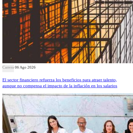
Carrera
06 Ago 2026
El sector financiero refuerza los beneficios para atraer talento,
aunque no compensa el impacto de la inflación en los salarios