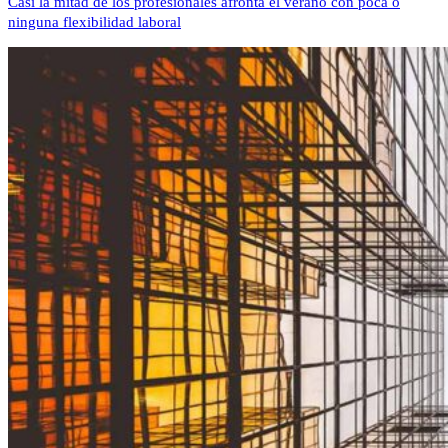
Casi la mitad de los profesionales afronta el verano con poca o
ninguna flexibilidad laboral