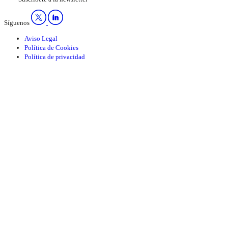
Síguenos
Aviso Legal
Política de Cookies
Política de privacidad