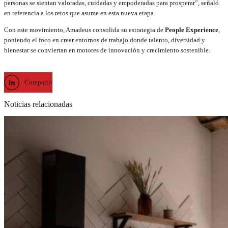
personas se sientan valoradas, cuidadas y empoderadas para prosperar”, señaló
en referencia a los retos que asume en esta nueva etapa.
Con este movimiento, Amadeus consolida su estrategia de
People Experience
,
poniendo el foco en crear entornos de trabajo donde talento, diversidad y
bienestar se conviertan en motores de innovación y crecimiento sostenible.
Compartir
Noticias relacionadas