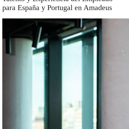
para España y Portugal en Amadeus