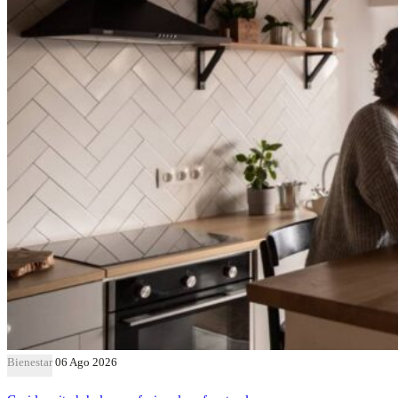
Bienestar
06 Ago 2026