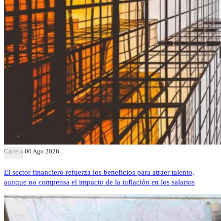
Carrera
06 Ago 2026
El sector financiero refuerza los beneficios para atraer talento,
aunque no compensa el impacto de la inflación en los salarios