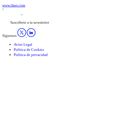
www.ifaes.com
Suscríbete a la newsletter
Síguenos
Aviso Legal
Política de Cookies
Política de privacidad