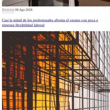
Bienestar
06 Ago 2026
Casi la mitad de los profesionales afronta el verano con poca o
ninguna flexibilidad laboral