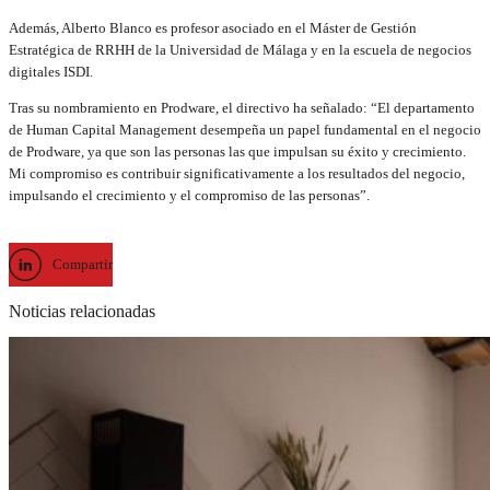
Además, Alberto Blanco es profesor asociado en el Máster de Gestión
Estratégica de RRHH de la Universidad de Málaga y en la escuela de negocios
digitales ISDI.
Tras su nombramiento en Prodware, el directivo ha señalado: “El departamento
de Human Capital Management desempeña un papel fundamental en el negocio
de Prodware, ya que son las personas las que impulsan su éxito y crecimiento.
Mi compromiso es contribuir significativamente a los resultados del negocio,
impulsando el crecimiento y el compromiso de las personas”.
Compartir
Noticias relacionadas