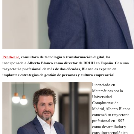
Prodware
, consultora de tecnología y transformación digital, ha
incorporado a Alberto Blanco como director de RRHH en España. Con una
trayectoria profesional de más de dos décadas, Blanco es experto en
implantar estrategias de gestión de personas y cultura empresarial.
Licenciado en
Matemáticas por la
Universidad
Complutense de
Madrid, Alberto Blanco
comenzó su trayectoria
profesional en 1997
como desarrollador y
consultor tecnológico