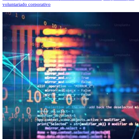
voluntariado corporativo