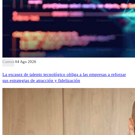
Carrera
04 Ago 2026
La escasez de talento tecnológico obliga a las empresas a reforzar
sus estrategias de atracción y fidelización