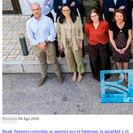
Bienestar
04 Ago 2026
Reale Seguros consolida su apuesta por el bienestar, la igualdad y el