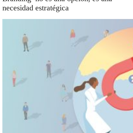
necesidad estratégica