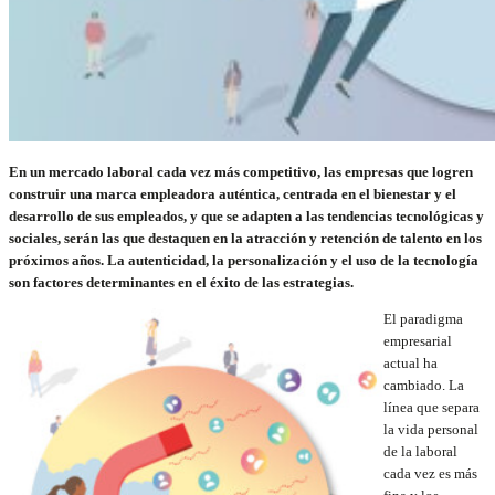
En un mercado laboral cada vez más competitivo, las empresas que logren
construir una marca empleadora auténtica, centrada en el bienestar y el
desarrollo de sus empleados, y que se adapten a las tendencias tecnológicas y
sociales, serán las que destaquen en la atracción y retención de talento en los
próximos años. La autenticidad, la personalización y el uso de la tecnología
son factores determinantes en el éxito de las estrategias.
El paradigma
empresarial
actual ha
cambiado. La
línea que separa
la vida personal
de la laboral
cada vez es más