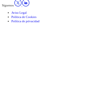
Síguenos
Aviso Legal
Política de Cookies
Política de privacidad