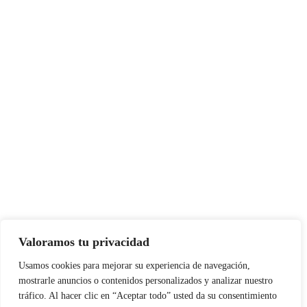
Valoramos tu privacidad
Usamos cookies para mejorar su experiencia de navegación,
mostrarle anuncios o contenidos personalizados y analizar nuestro
tráfico. Al hacer clic en “Aceptar todo” usted da su consentimiento