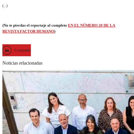
(...)
(No te pierdas el reportaje al completo
EN EL NÚMERO 20 DE LA
REVISTA FACTOR HUMANO
)
Compartir
Noticias relacionadas