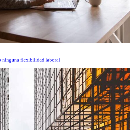
o ninguna flexibilidad laboral