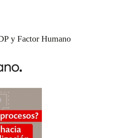
 ADP y Factor Humano