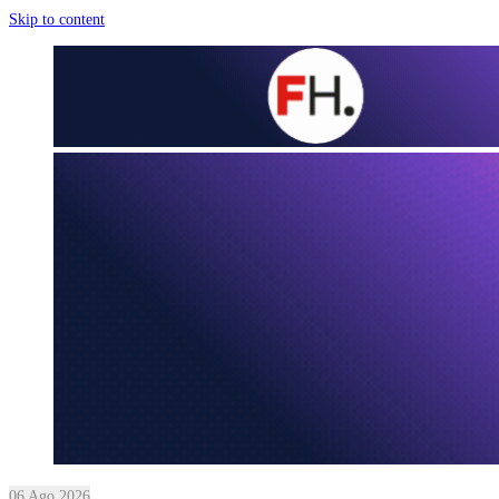
Skip to content
06 Ago 2026