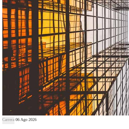
Carrera
06 Ago 2026