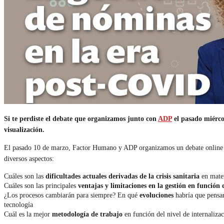
Si te perdiste el debate que organizamos junto con
ADP
el pasado miérco
visualización.
El pasado 10 de marzo, Factor Humano y ADP organizamos un debate online so
diversos aspectos:
Cuáles son las
dificultades actuales derivadas de la crisis sanitaria
en mater
Cuáles son las principales
ventajas y limitaciones en la gestión en función
¿Los procesos cambiarán para siempre? En qué
evoluciones
habría que pensar
tecnología
Cuál es la mejor
metodología de trabajo
en función del nivel de internalizac