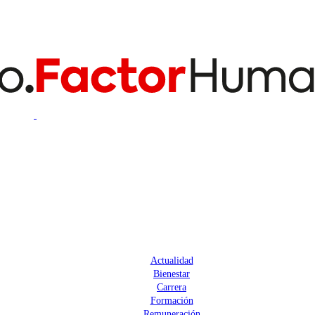
Actualidad
Bienestar
Carrera
Formación
Remuneración