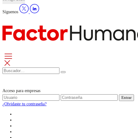
Síguenos
Acceso para empresas
Entrar
¿Olvidaste tu contraseña?