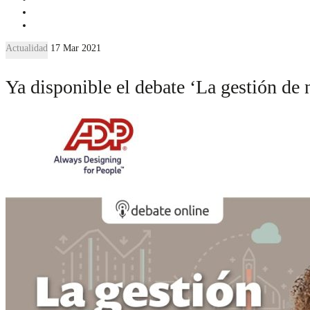
Actualidad
17 Mar 2021
Ya disponible el debate ‘La gestión d