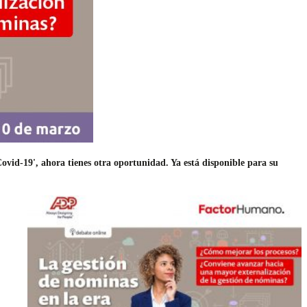
ovid-19', ahora tienes otra oportunidad. Ya está disponible para su