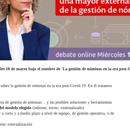
les 10 de marzo bajo el nombre de 'La gestión de nóminas en la era post-C
bre la gestión de nóminas en la era post-Covid-19. En él tratamos
ia de gestión de nóminas… y las posibles soluciones y herramientas
 del modelo elegido
(inhouse, mixto, externalizado)
 a corto y a medio plazo a nivel de equipo, de gestión operativa, o de
ión/ externalización