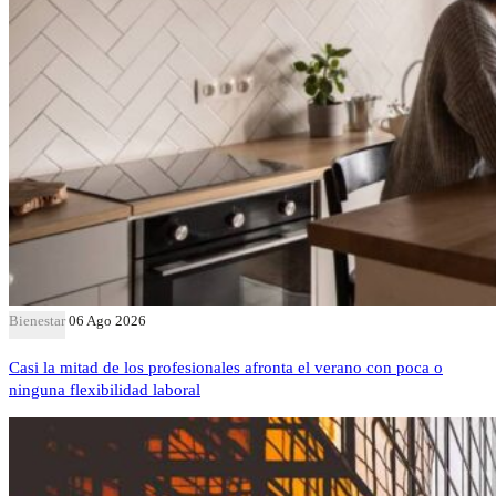
Bienestar
06 Ago 2026
Casi la mitad de los profesionales afronta el verano con poca o
ninguna flexibilidad laboral