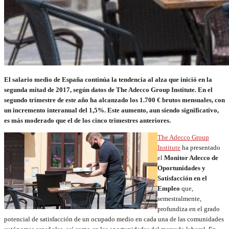
El salario medio de España continúa la tendencia al alza que inició en la
segunda mitad de 2017, según datos de The Adecco Group Institute. En el
segundo trimestre de este año ha alcanzado los 1.700 € brutos mensuales, con
un incremento interanual del 1,5%. Este aumento, aun siendo significativo,
es más moderado que el de los cinco trimestres anteriores.
The Adecco Group
Institute
ha presentado
el
Monitor Adecco de
Oportunidades y
Satisfacción en el
Empleo
que,
semestralmente,
profundiza en el grado
potencial de satisfacción de un ocupado medio en cada una de las comunidades