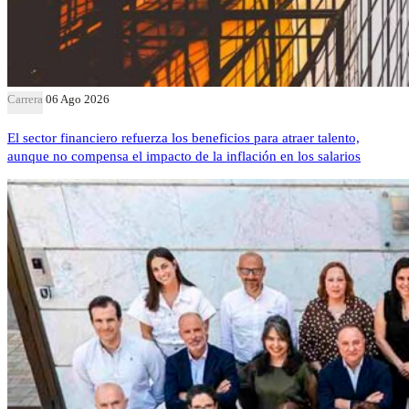
Carrera
06 Ago 2026
El sector financiero refuerza los beneficios para atraer talento,
aunque no compensa el impacto de la inflación en los salarios