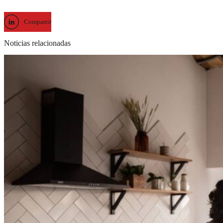
Compartir
Noticias relacionadas