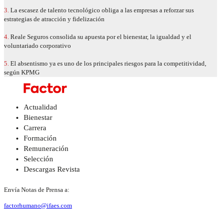
3.
La escasez de talento tecnológico obliga a las empresas a reforzar sus
estrategias de atracción y fidelización
4.
Reale Seguros consolida su apuesta por el bienestar, la igualdad y el
voluntariado corporativo
5.
El absentismo ya es uno de los principales riesgos para la competitividad,
según KPMG
Actualidad
Bienestar
Carrera
Formación
Remuneración
Selección
Descargas Revista
Envía Notas de Prensa a:
factorhumano@ifaes.com