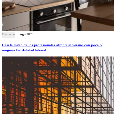
Bienestar
06 Ago 2026
Casi la mitad de los profesionales afronta el verano con poca o
ninguna flexibilidad laboral