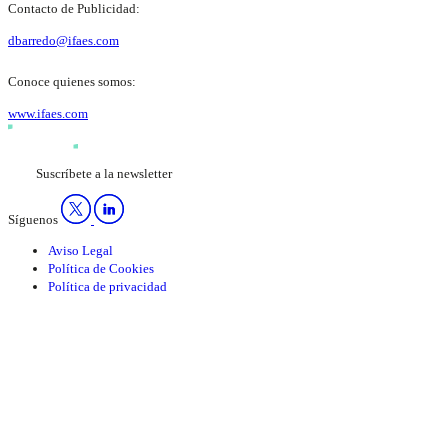
Contacto de Publicidad:
dbarredo@ifaes.com
Conoce quienes somos:
www.ifaes.com
Suscríbete a la newsletter
Síguenos
Aviso Legal
Política de Cookies
Política de privacidad