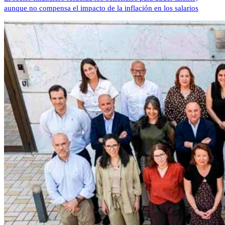
aunque no compensa el impacto de la inflación en los salarios