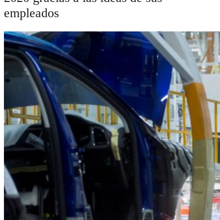
empleados