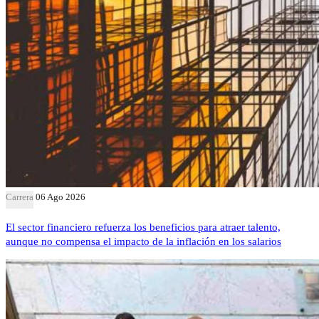
Carrera
06 Ago 2026
El sector financiero refuerza los beneficios para atraer talento,
aunque no compensa el impacto de la inflación en los salarios