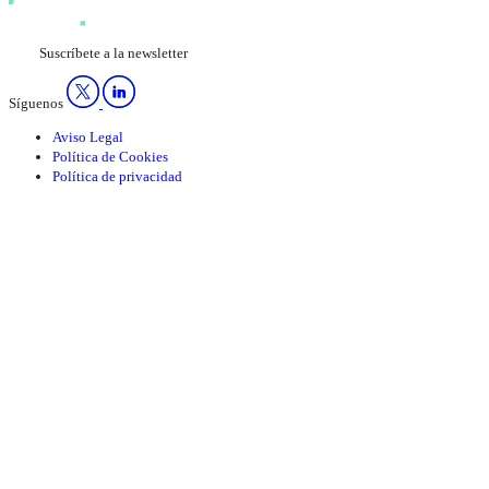
Suscríbete a la newsletter
Síguenos
Aviso Legal
Política de Cookies
Política de privacidad