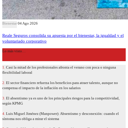
Bienestar
04 Ago 2026
Reale Seguros consolida su apuesta por el bienestar, la igualdad y el
voluntariado corporativo
Lo más visto…
1.
Casi la mitad de los profesionales afronta el verano con poca o ninguna
flexibilidad laboral
2.
El sector financiero refuerza los beneficios para atraer talento, aunque no
compensa el impacto de la inflación en los salarios
3.
El absentismo ya es uno de los principales riesgos para la competitividad,
según KPMG
4.
Luis Miguel Jiménez (Manpower): Absentismo y desconexión: cuando el
síntoma nos obliga a mirar el sistema