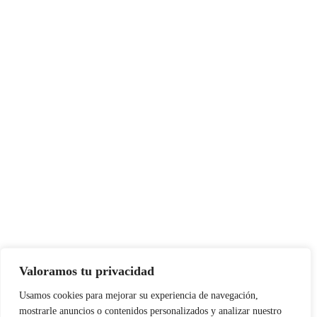
Valoramos tu privacidad
Usamos cookies para mejorar su experiencia de navegación,
mostrarle anuncios o contenidos personalizados y analizar nuestro