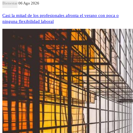
Bienestar
06 Ago 2026
Casi la mitad de los profesionales afronta el verano con poca o
ninguna flexibilidad laboral