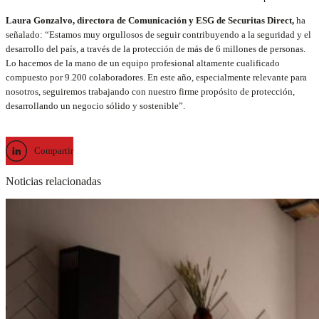
Laura Gonzalvo, directora de Comunicación y ESG de Securitas Direct,
ha
señalado: “Estamos muy orgullosos de seguir contribuyendo a la seguridad y el
desarrollo del país, a través de la protección de más de 6 millones de personas.
Lo hacemos de la mano de un equipo profesional altamente cualificado
compuesto por 9.200 colaboradores. En este año, especialmente relevante para
nosotros, seguiremos trabajando con nuestro firme propósito de protección,
desarrollando un negocio sólido y sostenible”.
Compartir
Noticias relacionadas