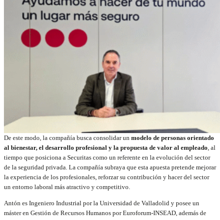
De este modo, la compañía busca consolidar un
modelo de personas orientado
al bienestar, el desarrollo profesional y la propuesta de valor al empleado
, al
tiempo que posiciona a Securitas como un referente en la evolución del sector
de la seguridad privada. La compañía subraya que esta apuesta pretende mejorar
la experiencia de los profesionales, reforzar su contribución y hacer del sector
un entorno laboral más atractivo y competitivo.
Antón es Ingeniero Industrial por la Universidad de Valladolid y posee un
máster en Gestión de Recursos Humanos por Euroforum-INSEAD, además de