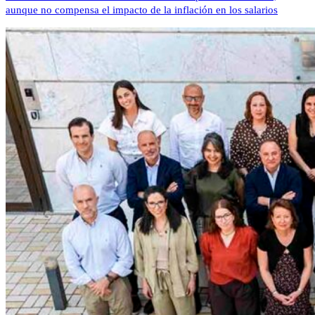
aunque no compensa el impacto de la inflación en los salarios