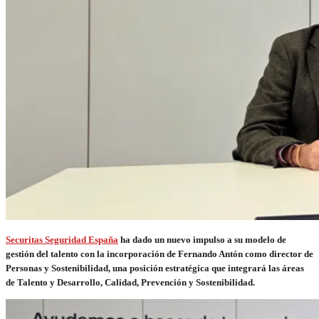
Securitas Seguridad España
ha dado un nuevo impulso a su modelo de
gestión del talento con la incorporación de Fernando Antón como director de
Personas y Sostenibilidad, una posición estratégica que integrará las áreas
de Talento y Desarrollo, Calidad, Prevención y Sostenibilidad.