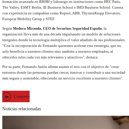
formación avanzada en RRHH y liderazgo en instituciones como HEC Paris,
The Valley, ESMT Berlin, IE Business School e IMD Business School. Cuenta
con experiencia en compañías como Repsol, ABB, ThyssenKrupp Elevators,
Europcar Mobility Group y STEF.
Según
Medora Miranda, CEO de Securitas Seguridad España
, la
organización lleva más de una década impulsando un modelo de soluciones
integrales donde la tecnología multiplica el valor añadido de sus profesionales.
“Con la incorporación de Fernando queremos acelerar esta estrategia, que no
solo beneficia a nuestros clientes sino también a nuestros empleados, al
ofrecerles roles cada vez más relevantes y atractivos”, destaca.
Por su parte, Fernando Antón afirma asumir el reto con el objetivo de “crear
entornos donde las personas puedan crecer, innovar y contribuir a una sociedad
más segura y sostenible, ofreciendo un servicio excelente a nuestros clientes”.
Compartir
Noticias relacionadas