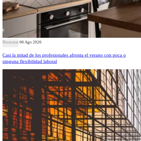
Bienestar
06 Ago 2026
Casi la mitad de los profesionales afronta el verano con poca o
ninguna flexibilidad laboral