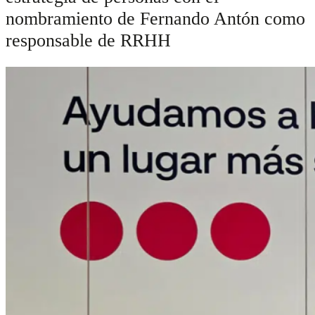
nombramiento de Fernando Antón como
responsable de RRHH