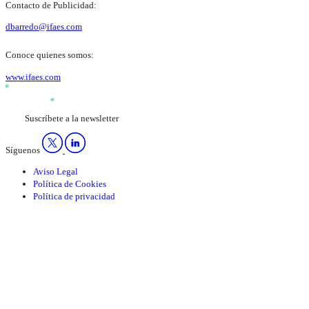
Contacto de Publicidad:
dbarredo@ifaes.com
Conoce quienes somos:
www.ifaes.com
Suscríbete a la newsletter
Síguenos
Aviso Legal
Política de Cookies
Política de privacidad