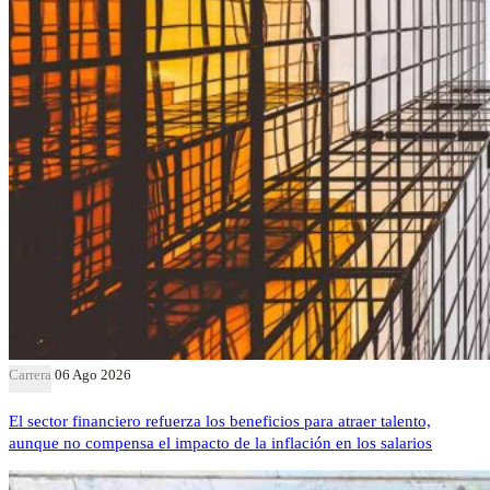
Carrera
06 Ago 2026
El sector financiero refuerza los beneficios para atraer talento,
aunque no compensa el impacto de la inflación en los salarios