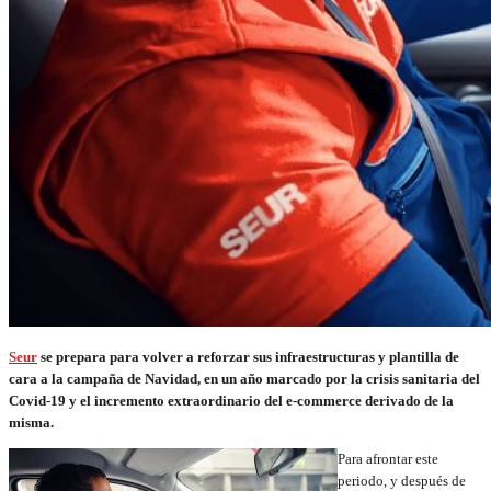
Seur
se prepara para volver a reforzar sus infraestructuras y plantilla de
cara a la campaña de Navidad, en un año marcado por la crisis sanitaria del
Covid-19 y el incremento extraordinario del e-commerce derivado de la
misma.
Para afrontar este
periodo, y después de