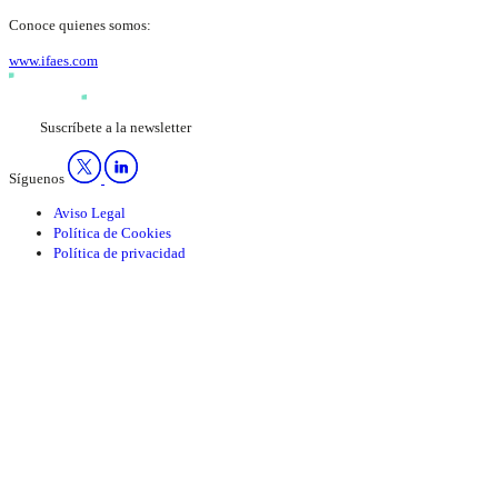
Conoce quienes somos:
www.ifaes.com
Suscríbete a la newsletter
Síguenos
Aviso Legal
Política de Cookies
Política de privacidad