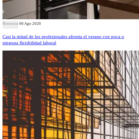
Bienestar
06 Ago 2026
Casi la mitad de los profesionales afronta el verano con poca o
ninguna flexibilidad laboral