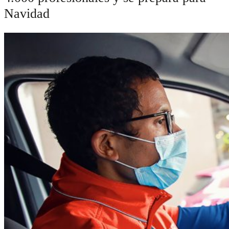
Navidad