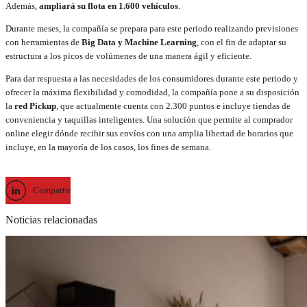
Además,
ampliará su flota en 1.600 vehículos
.
Durante meses, la compañía se prepara para este periodo realizando previsiones
con herramientas de
Big Data y Machine Learning
, con el fin de adaptar su
estructura a los picos de volúmenes de una manera ágil y eficiente.
Para dar respuesta a las necesidades de los consumidores durante este periodo y
ofrecer la máxima flexibilidad y comodidad, la compañía pone a su disposición
la
red Pickup
, que actualmente cuenta con 2.300 puntos e incluye tiendas de
conveniencia y taquillas inteligentes. Una solución que permite al comprador
online elegir dónde recibir sus envíos con una amplia libertad de horarios que
incluye, en la mayoría de los casos, los fines de semana.
Compartir
Noticias relacionadas