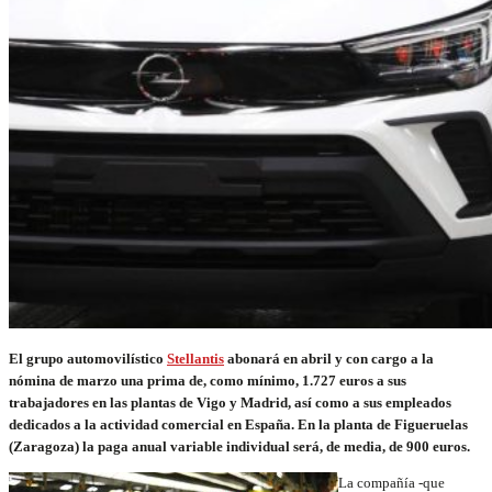
El grupo automovilístico
Stellantis
abonará en abril y con cargo a la
nómina de marzo una prima de, como mínimo, 1.727 euros a sus
trabajadores en las plantas de Vigo y Madrid, así como a sus empleados
dedicados a la actividad comercial en España. En la planta de Figueruelas
(Zaragoza) la paga anual variable individual será, de media, de 900 euros.
La compañía -que