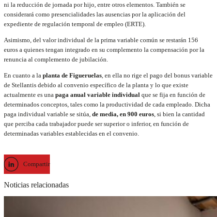
ni la reducción de jornada por hijo, entre otros elementos. También se
considerará como presencialidades las ausencias por la aplicación del
expediente de regulación temporal de empleo (ERTE).
Asimismo, del valor individual de la prima variable común se restarán 156
euros a quienes tengan integrado en su complemento la compensación por la
renuncia al complemento de jubilación.
En cuanto a la
planta de Figueruelas
, en ella no rige el pago del bonus variable
de Stellantis debido al convenio específico de la planta y lo que existe
actualmente es una
paga anual variable individual
que se fija en función de
determinados conceptos, tales como la productividad de cada empleado. Dicha
paga individual variable se sitúa,
de media, en 900 euros
, si bien la cantidad
que perciba cada trabajador puede ser superior o inferior, en función de
determinadas variables establecidas en el convenio.
Compartir
Noticias relacionadas