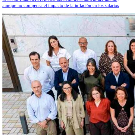
aunque no compensa el impacto de la inflación en los salarios