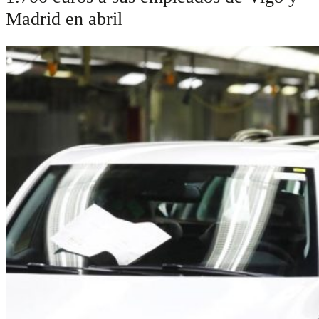
Madrid en abril