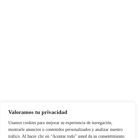
Valoramos tu privacidad
Usamos cookies para mejorar su experiencia de navegación,
mostrarle anuncios o contenidos personalizados y analizar nuestro
tráfico. Al hacer clic en “Aceptar todo” usted da su consentimiento