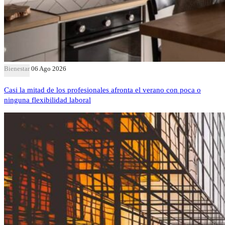
Bienestar
06 Ago 2026
Casi la mitad de los profesionales afronta el verano con poca o
ninguna flexibilidad laboral