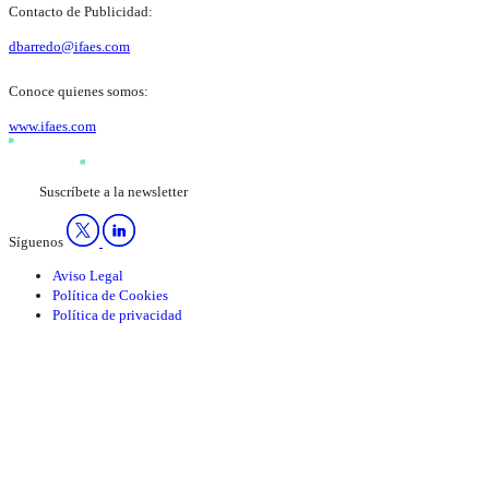
Contacto de Publicidad:
dbarredo@ifaes.com
Conoce quienes somos:
www.ifaes.com
Suscríbete a la newsletter
Síguenos
Aviso Legal
Política de Cookies
Política de privacidad