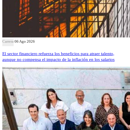
Carrera
06 Ago 2026
El sector financiero refuerza los beneficios para atraer talento,
aunque no compensa el impacto de la inflación en los salarios