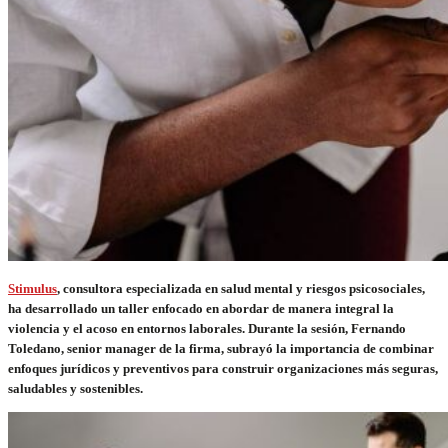
Stimulus
, consultora especializada en salud mental y riesgos psicosociales,
ha desarrollado un taller enfocado en abordar de manera integral la
violencia y el acoso en entornos laborales. Durante la sesión, Fernando
Toledano, senior manager de la firma, subrayó la importancia de combinar
enfoques jurídicos y preventivos para construir organizaciones más seguras,
saludables y sostenibles.