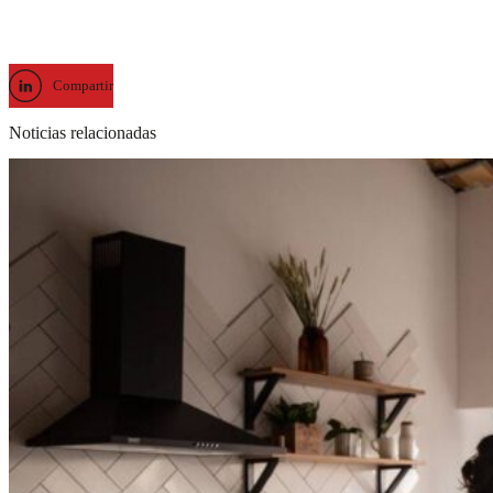
Compartir
Noticias relacionadas