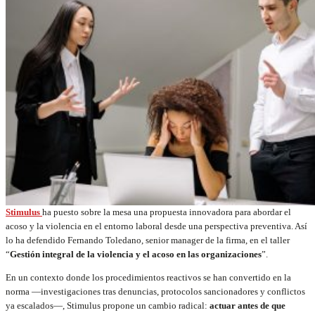
Stimulus
ha puesto sobre la mesa una propuesta innovadora para abordar el
acoso y la violencia en el entorno laboral desde una perspectiva preventiva. Así
lo ha defendido Fernando Toledano, senior manager de la firma, en el taller
“
Gestión integral de la violencia y el acoso en las organizaciones
”.
En un contexto donde los procedimientos reactivos se han convertido en la
norma —investigaciones tras denuncias, protocolos sancionadores y conflictos
ya escalados—, Stimulus propone un cambio radical:
actuar antes de que