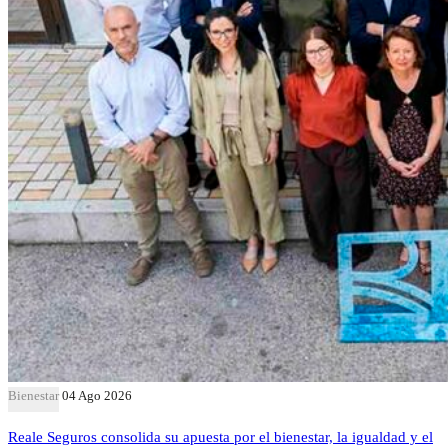
Bienestar
04 Ago 2026
Reale Seguros consolida su apuesta por el bienestar, la igualdad y el