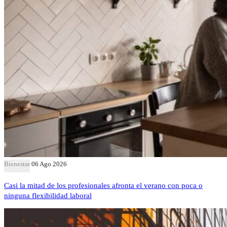
Bienestar
06 Ago 2026
Casi la mitad de los profesionales afronta el verano con poca o
ninguna flexibilidad laboral