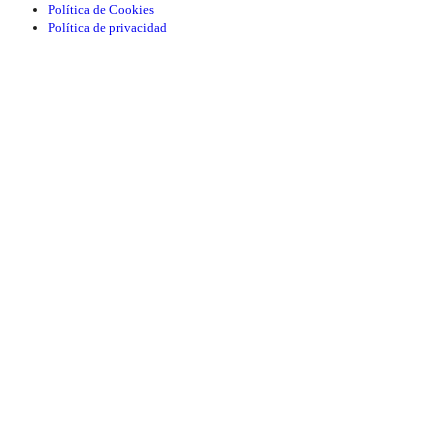
Política de Cookies
Política de privacidad