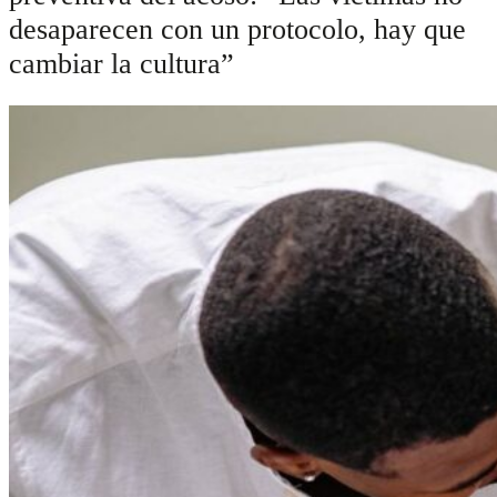
desaparecen con un protocolo, hay que
cambiar la cultura”