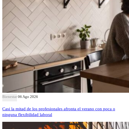
Bienestar
06 Ago 2026
Casi la mitad de los profesionales afronta el verano con poca o
ninguna flexibilidad laboral