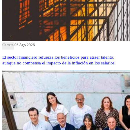
Carrera
06 Ago 2026
El sector financiero refuerza los beneficios para atraer talento,
aunque no compensa el impacto de la inflación en los salarios