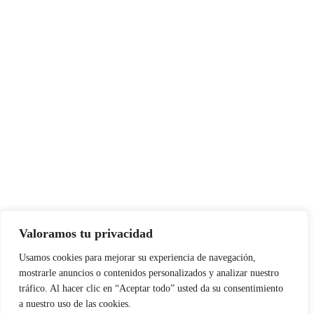
Valoramos tu privacidad
Usamos cookies para mejorar su experiencia de navegación,
mostrarle anuncios o contenidos personalizados y analizar nuestro
tráfico. Al hacer clic en “Aceptar todo” usted da su consentimiento
a nuestro uso de las cookies.