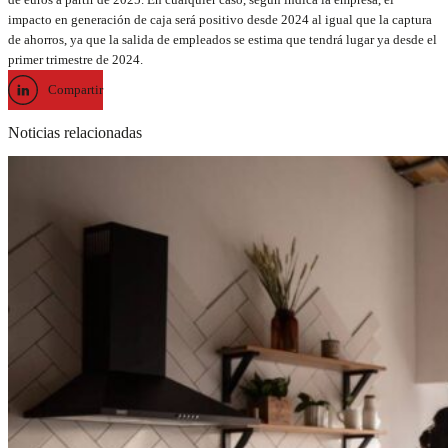
impacto en generación de caja será positivo desde 2024 al igual que la captura
de ahorros, ya que la salida de empleados se estima que tendrá lugar ya desde el
primer trimestre de 2024.
Compartir
Noticias relacionadas