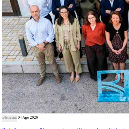
Bienestar
04 Ago 2026