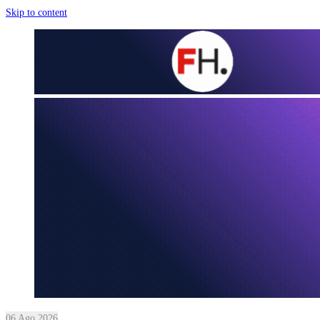
Skip to content
06 Ago 2026