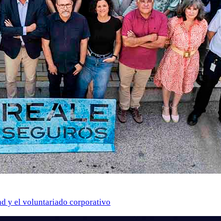
ad y el voluntariado corporativo