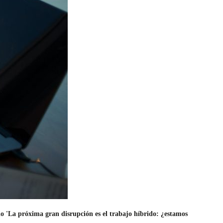
o 'La próxima gran disrupción es el trabajo híbrido: ¿estamos