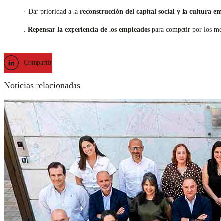
· Dar prioridad a la
reconstrucción del capital social y la cultura e
.
Repensar la experiencia de los empleados
para competir por los mej
Compartir
Noticias relacionadas