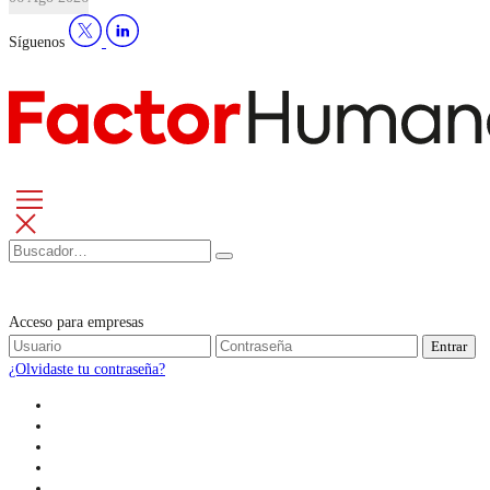
Síguenos
Acceso para empresas
Entrar
¿Olvidaste tu contraseña?