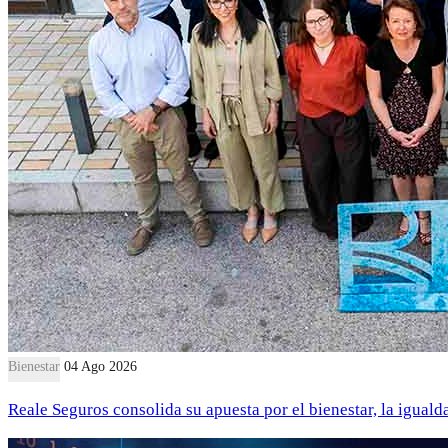
Bienestar
04 Ago 2026
Reale Seguros consolida su apuesta por el bienestar, la iguald