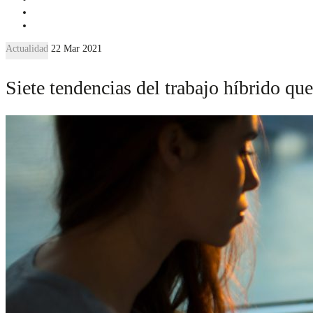
Actualidad
22 Mar 2021
Siete tendencias del trabajo híbrido qu