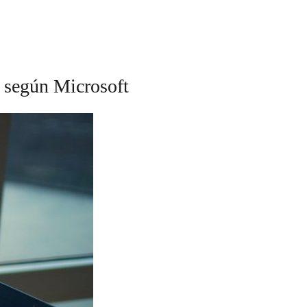
r según Microsoft