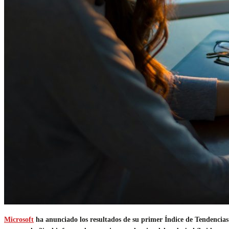
Microsoft
ha anunciado los resultados de su primer Índice de Tendencias