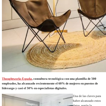
Thoughtworks España
, consultora tecnológica con una plantilla de 500
empleados, ha alcanzado recientemente el 60% de mujeres en puestos de
liderazgo y casi el 50% en especialistas digitales.
Una de las claves para
haber alcanzado estos
datos, según la