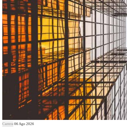
Carrera
06 Ago 2026