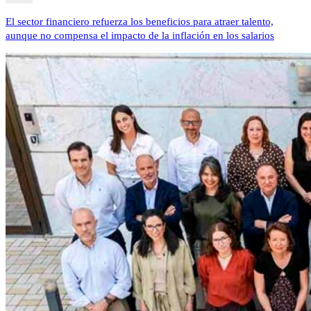
El sector financiero refuerza los beneficios para atraer talento,
aunque no compensa el impacto de la inflación en los salarios