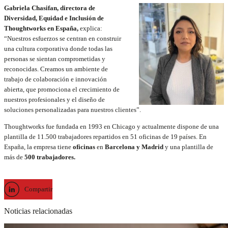
Gabriela Chasifan, directora de
Diversidad, Equidad e Inclusión de
Thoughtworks en España,
explica:
“Nuestros esfuerzos se centran en construir
una cultura corporativa donde todas las
personas se sientan comprometidas y
reconocidas. Creamos un ambiente de
trabajo de colaboración e innovación
abierta, que promociona el crecimiento de
nuestros profesionales y el diseño de
soluciones personalizadas para nuestros clientes”.
Thoughtworks fue fundada en 1993 en Chicago y actualmente dispone de una
plantilla de 11.500 trabajadores repartidos en 51 oficinas de 19 países. En
España, la empresa tiene
oficinas
en
Barcelona y Madrid
y una plantilla de
más de
500 trabajadores.
Compartir
Noticias relacionadas