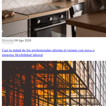
Bienestar
06 Ago 2026
Casi la mitad de los profesionales afronta el verano con poca o
ninguna flexibilidad laboral