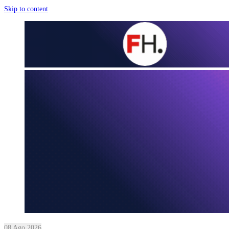
Skip to content
08 Ago 2026