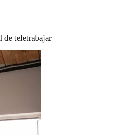
 de teletrabajar