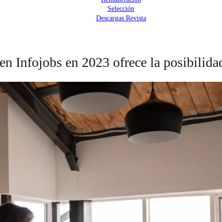
Selección
Descargas Revista
en Infojobs en 2023 ofrece la posibilidad