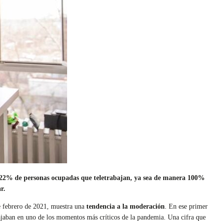
un 22% de personas ocupadas que teletrabajan, ya sea de manera 100%
ar.
de febrero de 2021, muestra una
tendencia a la moderación
. En ese primer
abajaban en uno de los momentos más críticos de la pandemia. Una cifra que