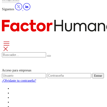
Síguenos
Acceso para empresas
Entrar
¿Olvidaste tu contraseña?