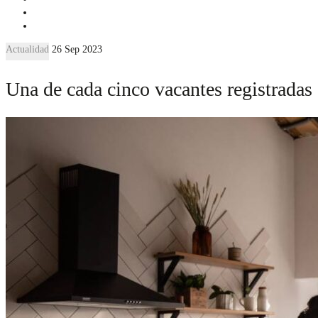
Actualidad
26 Sep 2023
Una de cada cinco vacantes registradas 