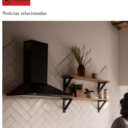
Noticias relacionadas