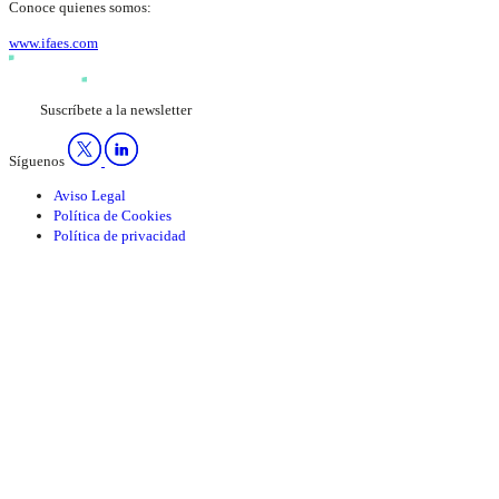
Conoce quienes somos:
www.ifaes.com
Suscríbete a la newsletter
Síguenos
Aviso Legal
Política de Cookies
Política de privacidad