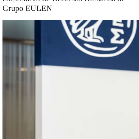
Grupo EULEN