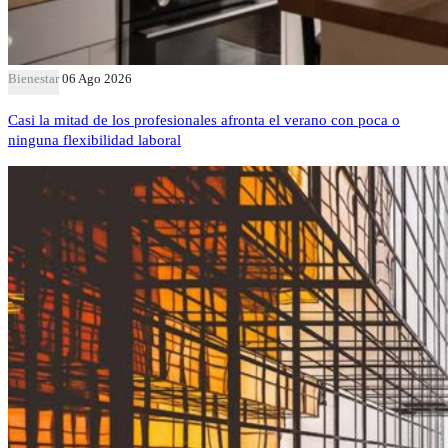
Bienestar
06 Ago 2026
Casi la mitad de los profesionales afronta el verano con poca o
ninguna flexibilidad laboral