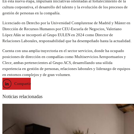
En esta nueva etapa, impulsará iniciativas orientadas al fortalecimiento de la
cultura corporativa, el desarrollo del talento y la evolución de los procesos de
gestión de personas en la compañía.
Licenciado en Derecho por la Universidad Complutense de Madrid y Máster en
Dirección de Recursos Humanos por CEU-Escuela de Negocios, Valeriano
López Afán se incorporó al Grupo EULEN en 2024 como Director de
Relaciones Laborales, responsabilidad que ha desempeñado hasta la actualidad.
Cuenta con una amplia trayectoria en el sector servicios, donde ha ocupado
posiciones de dirección en compañías como Multiservicios Aeroportuarios y
Clece, ambas pertenecientes al Grupo ACS, desarrollando una sólida
experiencia en gestión de personas, relaciones laborales y liderazgo de equipos
en entornos complejos y de gran volumen.
Compartir
Noticias relacionadas