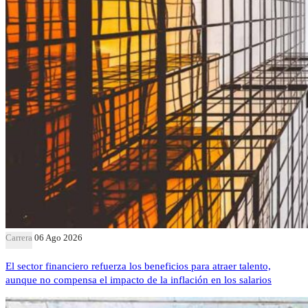
Carrera
06 Ago 2026
El sector financiero refuerza los beneficios para atraer talento,
aunque no compensa el impacto de la inflación en los salarios