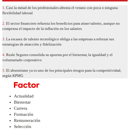
1.
Casi la mitad de los profesionales afronta el verano con poca o ninguna
flexibilidad laboral
2.
El sector financiero refuerza los beneficios para atraer talento, aunque no
compensa el impacto de la inflación en los salarios
3.
La escasez de talento tecnológico obliga a las empresas a reforzar sus
estrategias de atracción y fidelización
4.
Reale Seguros consolida su apuesta por el bienestar, la igualdad y el
voluntariado corporativo
5.
El absentismo ya es uno de los principales riesgos para la competitividad,
según KPMG
Actualidad
Bienestar
Carrera
Formación
Remuneración
Selección