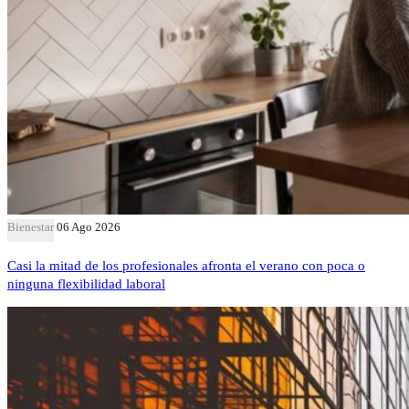
Bienestar
06 Ago 2026
Casi la mitad de los profesionales afronta el verano con poca o
ninguna flexibilidad laboral