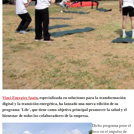
Vinci Energies Spain
, especializada en soluciones para la transformación
digital y la transición energética, ha lanzado una nueva edición de su
programa 'Life', que tiene como objetivo principal promover la salud y el
bienestar de todos los colaboradores de la empresa.
Dicho programa pone el
foco en el impulso de