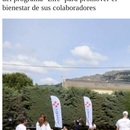
bienestar de sus colaboradores