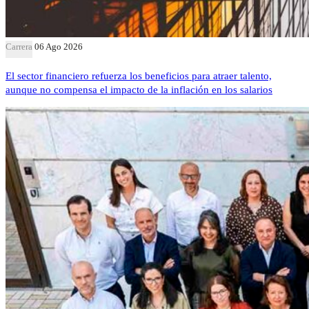
Carrera
06 Ago 2026
El sector financiero refuerza los beneficios para atraer talento,
aunque no compensa el impacto de la inflación en los salarios