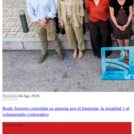
Bienestar
04 Ago 2026
Reale Seguros consolida su apuesta por el bienestar, la igualdad y el
voluntariado corporativo
Lo más visto…