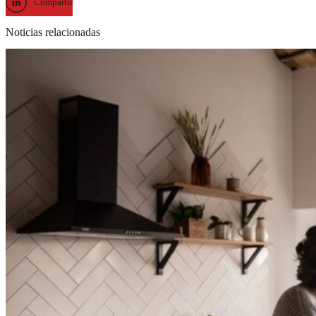
Compartir
Noticias relacionadas