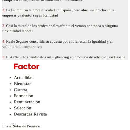
2.
La IA impulsa la productividad en España, pero abre una brecha entre
empresas y talento, según Randstad
3.
Casi la mitad de los profesionales afronta el verano con poca o ninguna
flexibilidad laboral
4.
Reale Seguros consolida su apuesta por el bienestar, la igualdad y el
voluntariado corporativo
5.
El 42% de los candidatos sufre ghosting en procesos de selección en España
Actualidad
Bienestar
Carrera
Formación
Remuneración
Selección
Descargas Revista
Envía Notas de Prensa a: