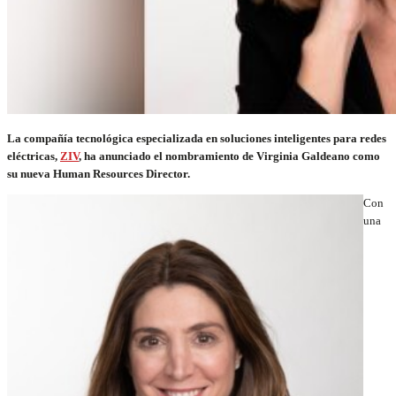
La compañía tecnológica especializada en soluciones inteligentes para redes
eléctricas,
ZIV
, ha anunciado el nombramiento de Virginia Galdeano como
su nueva Human Resources Director.
Con
una