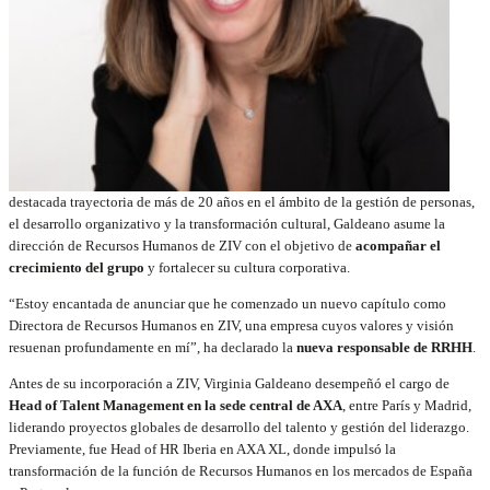
destacada trayectoria de más de 20 años en el ámbito de la gestión de personas,
el desarrollo organizativo y la transformación cultural, Galdeano asume la
dirección de Recursos Humanos de ZIV con el objetivo de
acompañar el
crecimiento del grupo
y fortalecer su cultura corporativa.
“Estoy encantada de anunciar que he comenzado un nuevo capítulo como
Directora de Recursos Humanos en ZIV, una empresa cuyos valores y visión
resuenan profundamente en mí”, ha declarado la
nueva responsable de RRHH
.
Antes de su incorporación a ZIV, Virginia Galdeano desempeñó el cargo de
Head of Talent Management en la sede central de AXA
, entre París y Madrid,
liderando proyectos globales de desarrollo del talento y gestión del liderazgo.
Previamente, fue Head of HR Iberia en AXA XL, donde impulsó la
transformación de la función de Recursos Humanos en los mercados de España