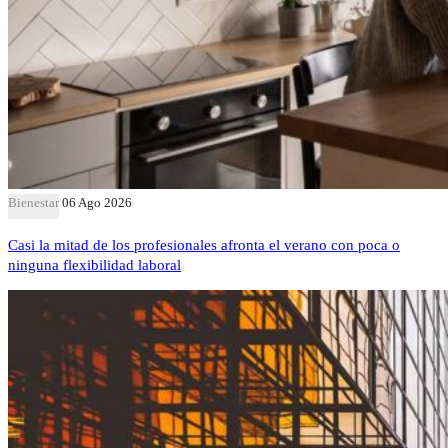
Bienestar
06 Ago 2026
Casi la mitad de los profesionales afronta el verano con poca o
ninguna flexibilidad laboral