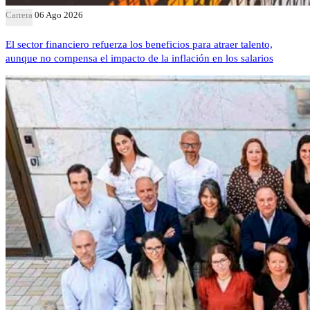
Carrera
06 Ago 2026
El sector financiero refuerza los beneficios para atraer talento,
aunque no compensa el impacto de la inflación en los salarios