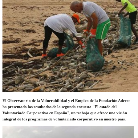
El Observatorio de la Vulnerabilidad y el Empleo de la Fundación Adecco
ha presentado los resultados de la segunda encuesta "El estado del
Voluntariado Corporativo en España", un trabajo que ofrece una visión
integral de los programas de voluntariado corporativo en nuestro país.