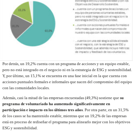
Por detrás, un 19,2% cuenta con un programa de acciones y un equipo estable,
pero no está integrado en el negocio ni en la estrategia de ESG y sostenibilidad.
Y, por último, un 15,1% se encuentra en una fase inicial en la que cuenta con
acciones puntuales formales e informales que nacen del compromiso del equipo
con las comunidades locales.
Además, casi la mitad de las empresas encuestadas (49,3%) sostiene que
su
programa de voluntariado ha aumentado significativamente en
participación e impacto en los últimos tres años
. Por otra parte, en un 31,5%
de los casos se ha mantenido estable, mientras que un 19,2% de las empresas
está en proceso de rediseñar el programa para alinearlo mejor con los objetivos
ESG y sostenibilidad.