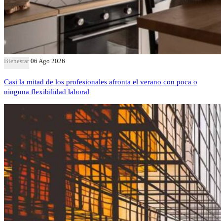
Bienestar
06 Ago 2026
Casi la mitad de los profesionales afronta el verano con poca o
ninguna flexibilidad laboral