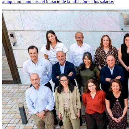
aunque no compensa el impacto de la inflación en los salarios