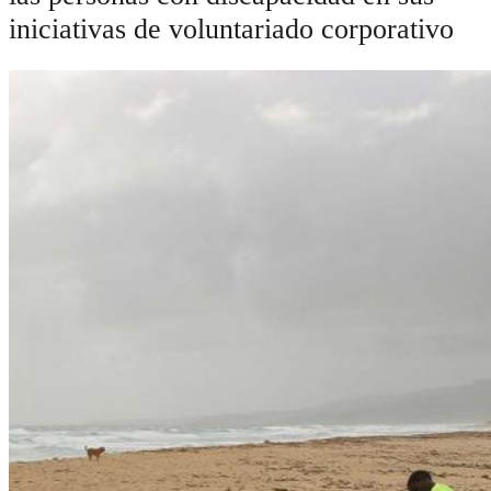
iniciativas de voluntariado corporativo