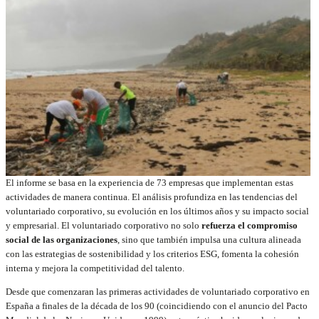
El informe se basa en la experiencia de 73 empresas que implementan estas
actividades de manera continua. El análisis profundiza en las tendencias del
voluntariado corporativo, su evolución en los últimos años y su impacto social
y empresarial. El voluntariado corporativo no solo
refuerza el compromiso
social de las organizaciones
, sino que también impulsa una cultura alineada
con las estrategias de sostenibilidad y los criterios ESG, fomenta la cohesión
interna y mejora la competitividad del talento.
Desde que comenzaran las primeras actividades de voluntariado corporativo en
España a finales de la década de los 90 (coincidiendo con el anuncio del Pacto