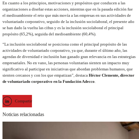
En cuanto a los principios, motivaciones y propósitos que conducen a las
organizaciones a diseñar estas acciones, mientras que en la pasada edición fue
el medioambiente el reto que más movía a las empresas en sus actividades de
voluntariado corporativo, seguido de la inclusión sociolaboral, el presente año
se han dado la vuelta las cifras y es la inclusión sociolaboral el principal
propósito (65,2%), seguida del medioambiente (60,4%).
“La inclusión sociolaboral se posiciona como el principal propósito de las
actividades de voluntariado corporativo, ya que, durante el último año, las
agendas de diversidad e inclusión han ganado gran relevancia en las estrategias
empresariales. No en vano, las personas voluntarias sienten un impacto muy
significativo al participar en iniciativas que abordan problemas humanos, que
sienten cercanos y con los que empatizan”, destaca
Héctor Clemente, director
de voluntariado corporativo en la Fundación Adecco
.
Compartir
Noticias relacionadas