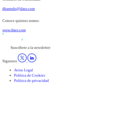
dbarredo@ifaes.com
Conoce quienes somos:
www.ifaes.com
Suscríbete a la newsletter
Síguenos
Aviso Legal
Política de Cookies
Política de privacidad