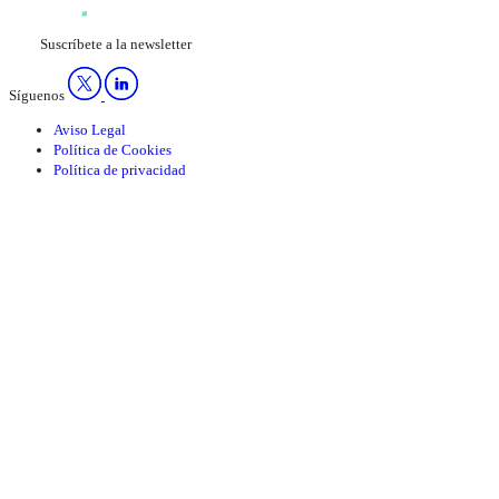
Suscríbete a la newsletter
Síguenos
Aviso Legal
Política de Cookies
Política de privacidad