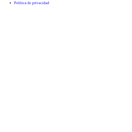
Política de privacidad