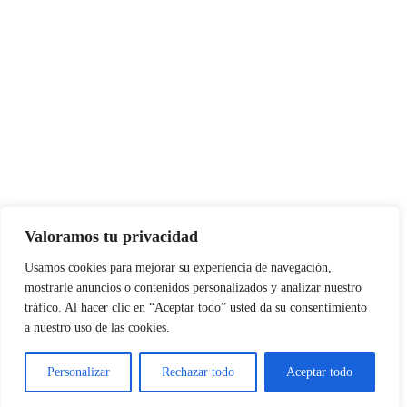
Valoramos tu privacidad
Usamos cookies para mejorar su experiencia de navegación,
mostrarle anuncios o contenidos personalizados y analizar nuestro
tráfico. Al hacer clic en “Aceptar todo” usted da su consentimiento
a nuestro uso de las cookies.
Personalizar
Rechazar todo
Aceptar todo