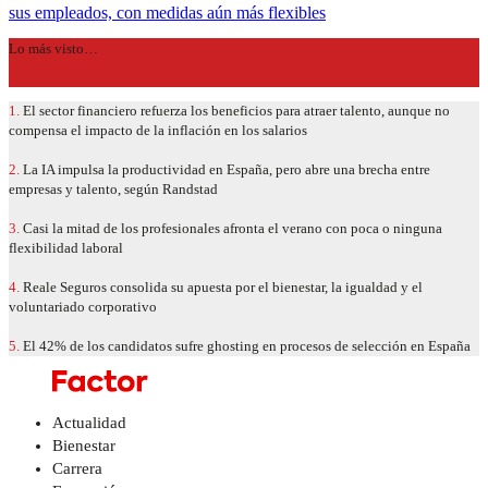
sus empleados, con medidas aún más flexibles
Lo más visto…
1.
El sector financiero refuerza los beneficios para atraer talento, aunque no
compensa el impacto de la inflación en los salarios
2.
La IA impulsa la productividad en España, pero abre una brecha entre
empresas y talento, según Randstad
3.
Casi la mitad de los profesionales afronta el verano con poca o ninguna
flexibilidad laboral
4.
Reale Seguros consolida su apuesta por el bienestar, la igualdad y el
voluntariado corporativo
5.
El 42% de los candidatos sufre ghosting en procesos de selección en España
Actualidad
Bienestar
Carrera