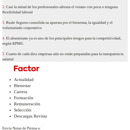
2.
Casi la mitad de los profesionales afronta el verano con poca o ninguna
flexibilidad laboral
3.
Reale Seguros consolida su apuesta por el bienestar, la igualdad y el
voluntariado corporativo
4.
El absentismo ya es uno de los principales riesgos para la competitividad,
según KPMG
5.
Cuatro de cada diez empresas aún no están preparadas para la transparencia
salarial
Actualidad
Bienestar
Carrera
Formación
Remuneración
Selección
Descargas Revista
Envía Notas de Prensa a: