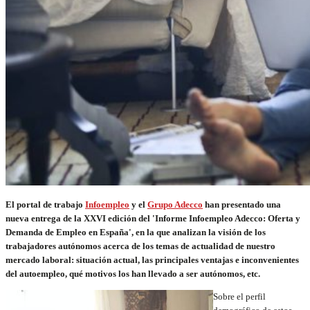
El portal de trabajo
Infoempleo
y el
Grupo Adecco
han presentado una
nueva entrega de la XXVI edición del 'Informe Infoempleo Adecco: Oferta y
Demanda de Empleo en España', en la que analizan la visión de los
trabajadores autónomos acerca de los temas de actualidad de nuestro
mercado laboral: situación actual, las principales ventajas e inconvenientes
del autoempleo, qué motivos los han llevado a ser autónomos, etc.
Sobre el perfil