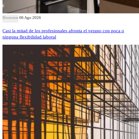
Bienestar
06 Ago 2026
Casi la mitad de los profesionales afronta el verano con poca o
ninguna flexibilidad laboral