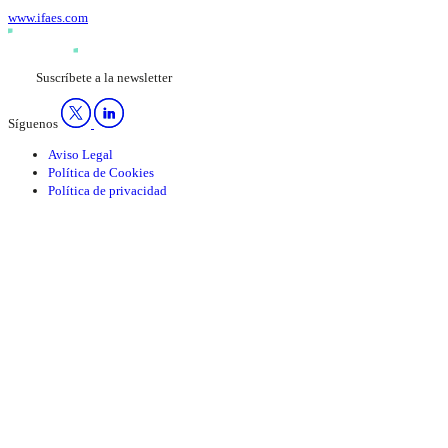
www.ifaes.com
Suscríbete a la newsletter
Síguenos
Aviso Legal
Política de Cookies
Política de privacidad