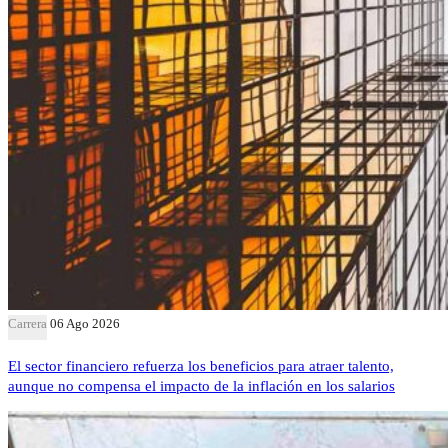
Carrera
06 Ago 2026
El sector financiero refuerza los beneficios para atraer talento,
aunque no compensa el impacto de la inflación en los salarios