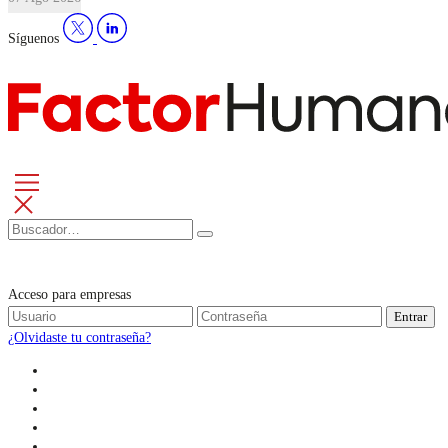
Síguenos
Acceso para empresas
Entrar
¿Olvidaste tu contraseña?