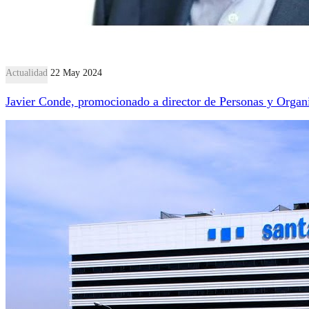
Actualidad
22 May 2024
Javier Conde, promocionado a director de Personas y Organ