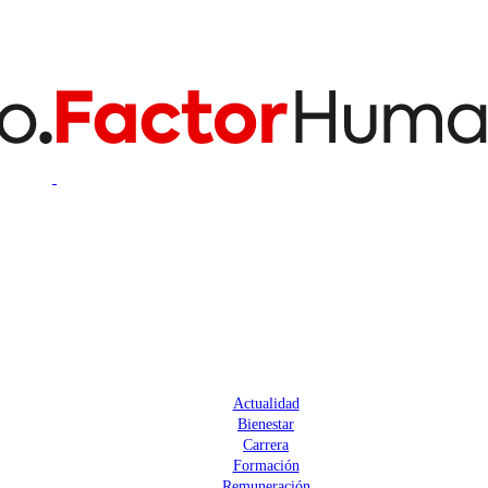
Actualidad
Bienestar
Carrera
Formación
Remuneración