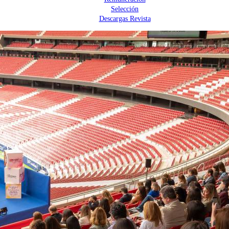
Selección
Descargas Revista