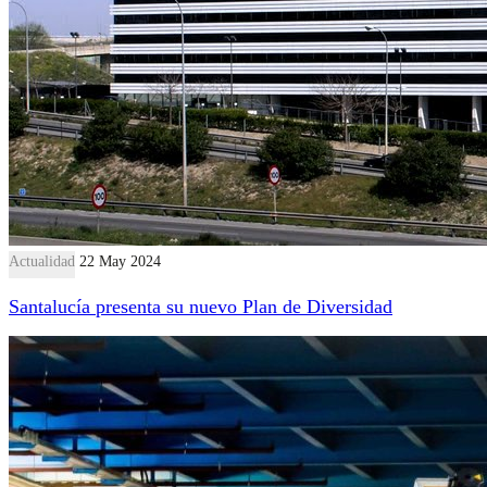
Actualidad
22 May 2024
Santalucía presenta su nuevo Plan de Diversidad