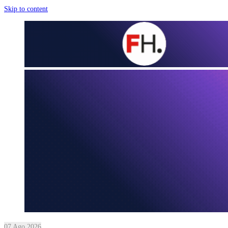
Skip to content
07 Ago 2026