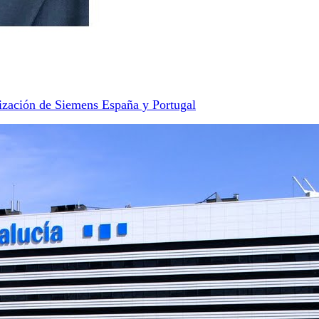
ización de Siemens España y Portugal