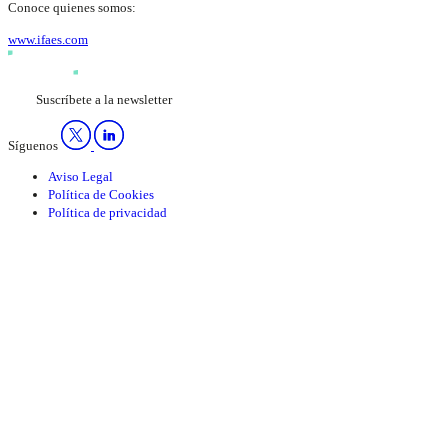
Conoce quienes somos:
www.ifaes.com
Suscríbete a la newsletter
Síguenos
Aviso Legal
Política de Cookies
Política de privacidad