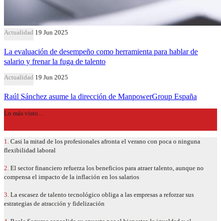
Actualidad
19 Jun 2025
La evaluación de desempeño como herramienta para hablar de
salario y frenar la fuga de talento
Actualidad
19 Jun 2025
Raúl Sánchez asume la dirección de ManpowerGroup España
Lo más visto…
1.
Casi la mitad de los profesionales afronta el verano con poca o ninguna
flexibilidad laboral
2.
El sector financiero refuerza los beneficios para atraer talento, aunque no
compensa el impacto de la inflación en los salarios
3.
La escasez de talento tecnológico obliga a las empresas a reforzar sus
estrategias de atracción y fidelización