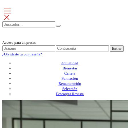
Acceso para empresas
Entrar
¿Olvidaste tu contraseña?
Actualidad
Bienestar
Carrera
Formación
Remuneración
Selección
Descargas Revista