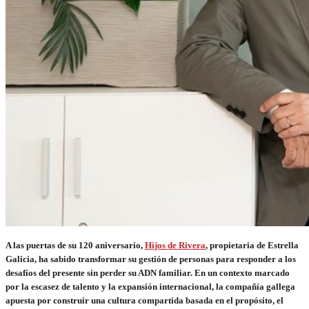
A las puertas de su 120 aniversario,
Hijos de Rivera
, propietaria de Estrella
Galicia, ha sabido transformar su gestión de personas para responder a los
desafíos del presente sin perder su ADN familiar. En un contexto marcado
por la escasez de talento y la expansión internacional, la compañía gallega
apuesta por construir una cultura compartida basada en el propósito, el