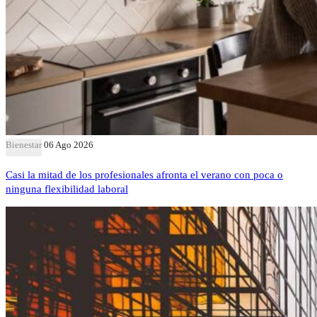
Bienestar
06 Ago 2026
Casi la mitad de los profesionales afronta el verano con poca o
ninguna flexibilidad laboral