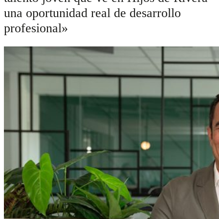
una oportunidad real de desarrollo
profesional»