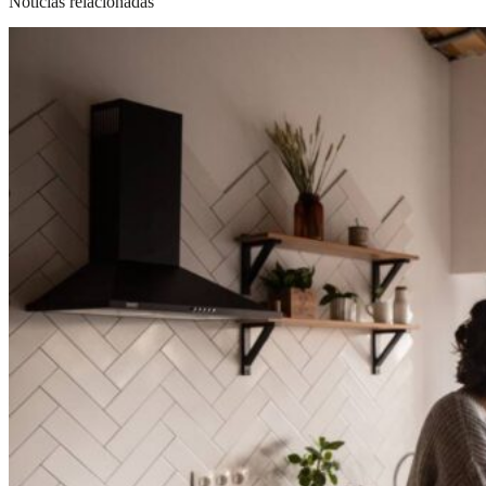
Noticias relacionadas