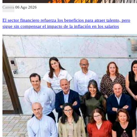
Carrera
06 Ago 2026
El sector financiero refuerza los beneficios para atraer talento, pero
sigue sin compensar el impacto de la inflación en los salarios