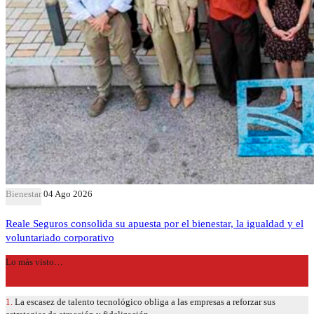
Bienestar
04 Ago 2026
Reale Seguros consolida su apuesta por el bienestar, la igualdad y el
voluntariado corporativo
Lo más visto…
1.
La escasez de talento tecnológico obliga a las empresas a reforzar sus