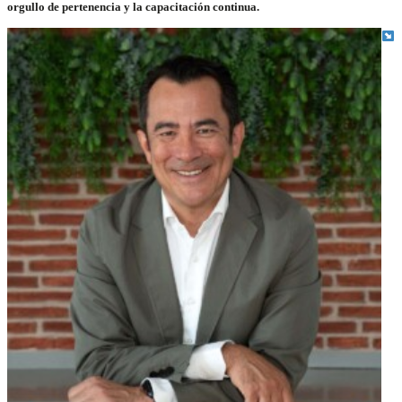
orgullo de pertenencia y la capacitación continua.