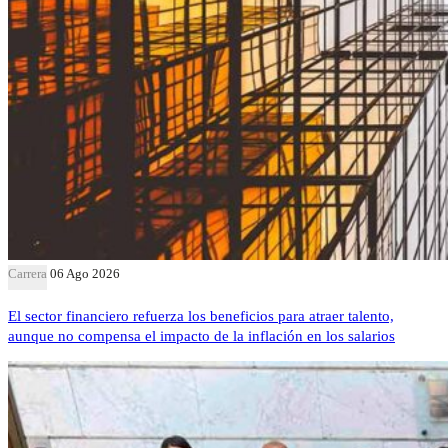
Carrera
06 Ago 2026
El sector financiero refuerza los beneficios para atraer talento,
aunque no compensa el impacto de la inflación en los salarios