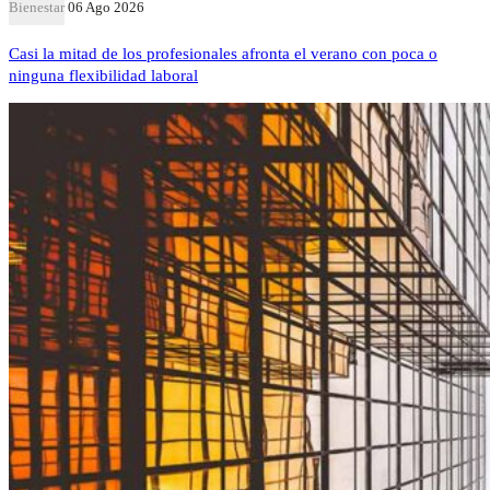
Bienestar
06 Ago 2026
Casi la mitad de los profesionales afronta el verano con poca o
ninguna flexibilidad laboral