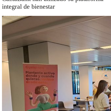
integral de bienestar