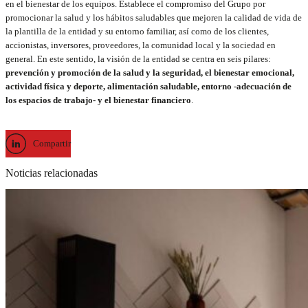
en el bienestar de los equipos. Establece el compromiso del Grupo por
promocionar la salud y los hábitos saludables que mejoren la calidad de vida de
la plantilla de la entidad y su entorno familiar, así como de los clientes,
accionistas, inversores, proveedores, la comunidad local y la sociedad en
general. En este sentido, la visión de la entidad se centra en seis pilares:
prevención y promoción de la salud y la seguridad, el bienestar emocional,
actividad física y deporte, alimentación saludable, entorno -adecuación de
los espacios de trabajo- y el bienestar financiero
.
Compartir
Noticias relacionadas