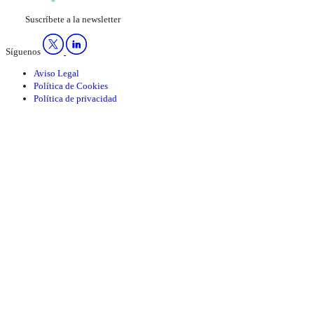
Suscríbete a la newsletter
Síguenos
Aviso Legal
Política de Cookies
Política de privacidad