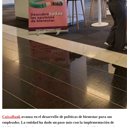
CaixaBank
avanza en el desarrollo de políticas de bienestar para sus
empleados. La entidad ha dado un paso más con la implementación de