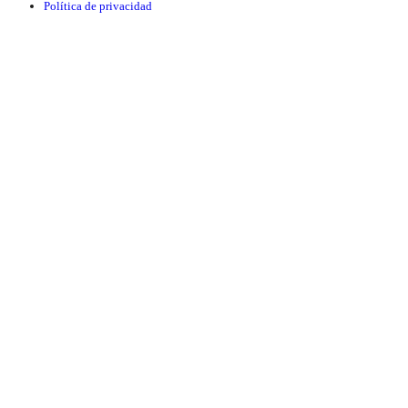
Política de privacidad