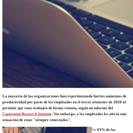
La mayoría de las organizaciones han experimentado fuertes aumentos de
productividad por parte de los empleados en el tercer trimestre de 2020 al
permitir que estos trabajen de forma remota, según un informe del
Capgemini Research Institute
. Sin embargo, a los empleados les afecta una
sensación de estar "siempre conectados".
Un
63% de las