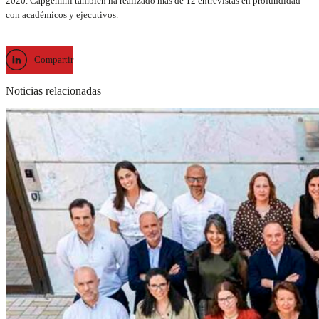
2020. Capgemini también ha realizado más de 12 entrevistas en profundidad
con académicos y ejecutivos.
Compartir
Noticias relacionadas