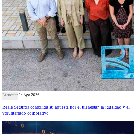
Bienestar
04 Ago 2026
Reale Seguros consolida su apuesta por el bienestar, la igualdad y el
voluntariado corporativo