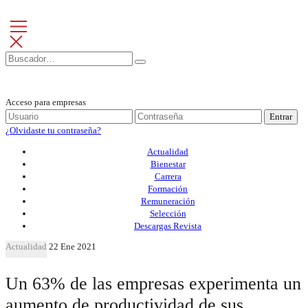
Acceso para empresas
Entrar
¿Olvidaste tu contraseña?
Actualidad
Bienestar
Carrera
Formación
Remuneración
Selección
Descargas Revista
Actualidad
22 Ene 2021
Un 63% de las empresas experimenta un
aumento de productividad de sus