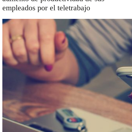
empleados por el teletrabajo