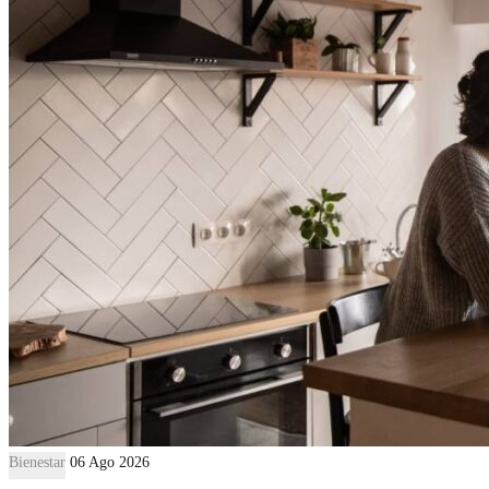
Bienestar
06 Ago 2026