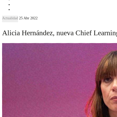
Actualidad
25 Abr 2022
Alicia Hernández, nueva Chief Learnin