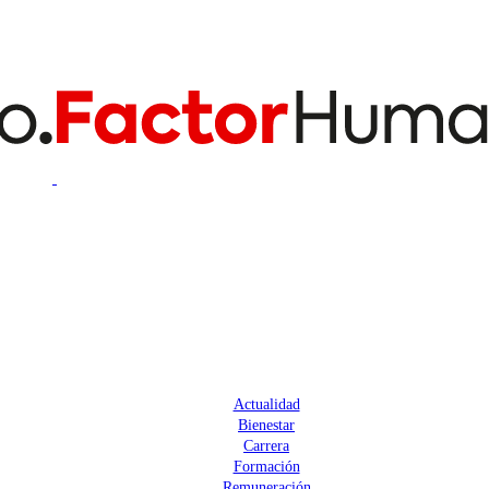
Actualidad
Bienestar
Carrera
Formación
Remuneración