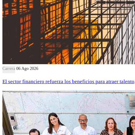
Carrera
06 Ago 2026
El sector financiero refuerza los beneficios para atraer talent