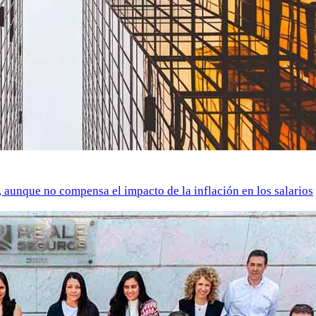
o, aunque no compensa el impacto de la inflación en los salarios