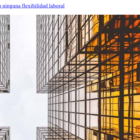
o ninguna flexibilidad laboral