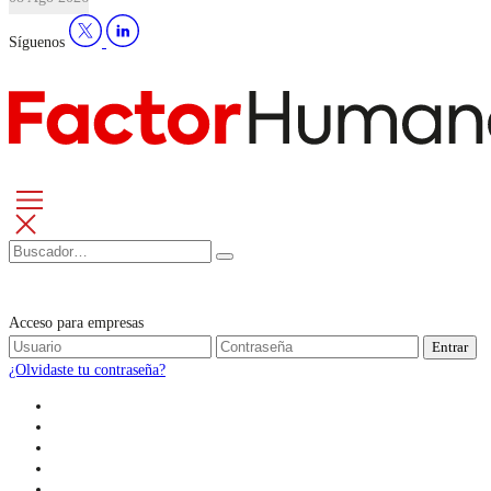
Síguenos
Acceso para empresas
Entrar
¿Olvidaste tu contraseña?