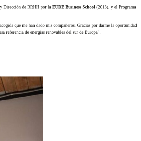
n y Dirección de RRHH por la
EUDE Business School
(2013), y el Programa
sa acogida que me han dado mis compañeros. Gracias por darme la oportunidad
esa referencia de energías renovables del sur de Europa".