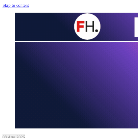
Skip to content
08 Ago 2026