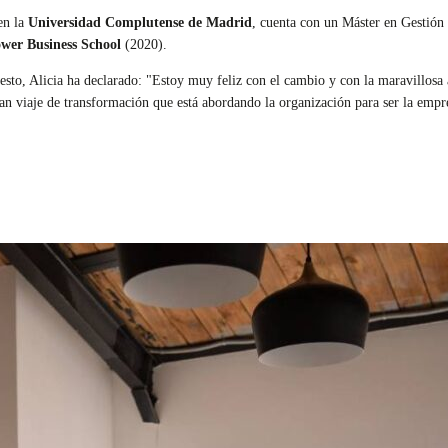
en la
Universidad Complutense de Madrid
, cuenta con un Máster en Gestió
wer Business School
(2020).
esto, Alicia ha declarado: "Estoy muy feliz con el cambio y con la maravillo
ran viaje de transformación que está abordando la organización para ser la empr