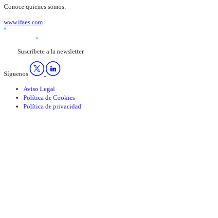
Conoce quienes somos:
www.ifaes.com
Suscríbete a la newsletter
Síguenos
Aviso Legal
Política de Cookies
Política de privacidad