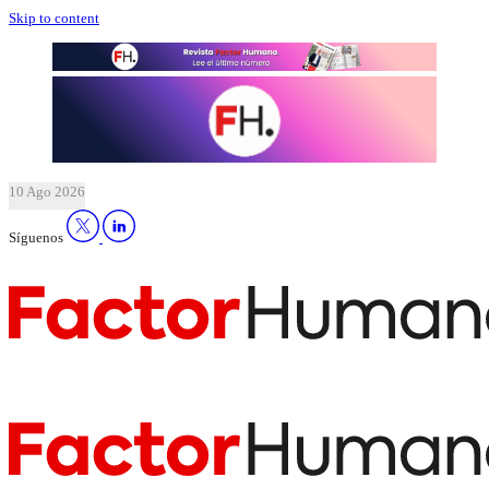
Skip to content
10 Ago 2026
Síguenos