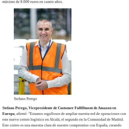
máximo de 8.000 euros en cuatro años.
Stefano Perego
Stefano Perego, Vicepresidente de Customer Fulfillment de Amazon en
Europa
, afirmó: "Estamos orgullosos de ampliar nuestra red de operaciones con
este nuevo centro logístico en Alcalá, el segundo en la Comunidad de Madrid.
Este centro es una muestra clara de nuestro compromiso con España, creando