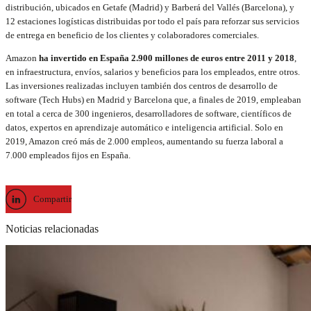
distribución, ubicados en Getafe (Madrid) y Barberá del Vallés (Barcelona), y
12 estaciones logísticas distribuidas por todo el país para reforzar sus servicios
de entrega en beneficio de los clientes y colaboradores comerciales.
Amazon
ha invertido en España 2.900 millones de euros entre 2011 y 2018
,
en infraestructura, envíos, salarios y beneficios para los empleados, entre otros.
Las inversiones realizadas incluyen también dos centros de desarrollo de
software (Tech Hubs) en Madrid y Barcelona que, a finales de 2019, empleaban
en total a cerca de 300 ingenieros, desarrolladores de software, científicos de
datos, expertos en aprendizaje automático e inteligencia artificial. Solo en
2019, Amazon creó más de 2.000 empleos, aumentando su fuerza laboral a
7.000 empleados fijos en España.
Compartir
Noticias relacionadas