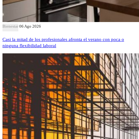
Bienestar
06 Ago 2026
Casi la mitad de los profesionales afronta el verano con poca o
ninguna flexibilidad laboral