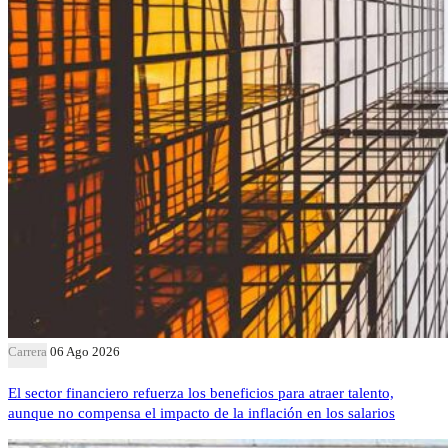
Carrera
06 Ago 2026
El sector financiero refuerza los beneficios para atraer talento,
aunque no compensa el impacto de la inflación en los salarios