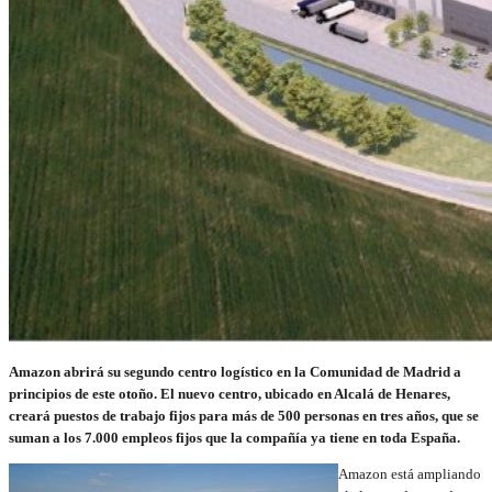
Amazon abrirá su segundo centro logístico en la Comunidad de Madrid a
principios de este otoño. El nuevo centro, ubicado en Alcalá de Henares,
creará puestos de trabajo fijos para más de 500 personas en tres años, que se
suman a los 7.000 empleos fijos que la compañía ya tiene en toda España.
Amazon está ampliando