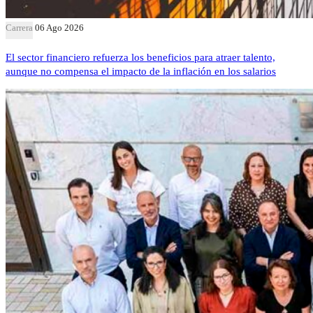
Carrera
06 Ago 2026
El sector financiero refuerza los beneficios para atraer talento,
aunque no compensa el impacto de la inflación en los salarios