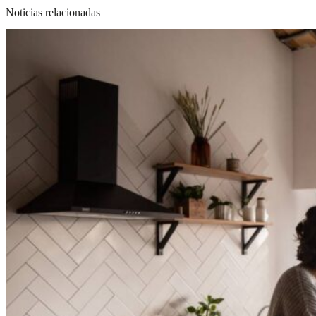
Noticias relacionadas