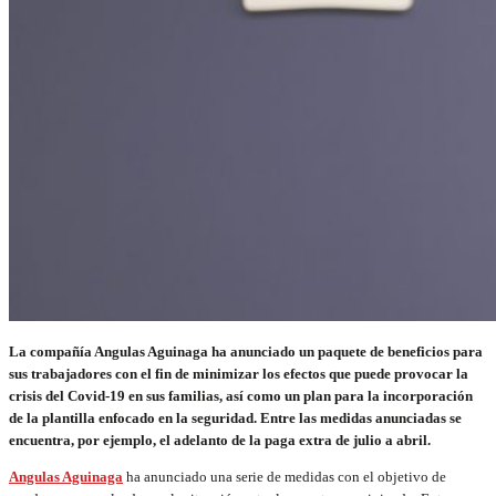
La compañía Angulas Aguinaga ha anunciado un paquete de beneficios para
sus trabajadores con el fin de minimizar los efectos que puede provocar la
crisis del Covid-19 en sus familias, así como un plan para la incorporación
de la plantilla enfocado en la seguridad. Entre las medidas anunciadas se
encuentra, por ejemplo, el adelanto de la paga extra de julio a abril.
Angulas Aguinaga
ha anunciado una serie de medidas con el objetivo de