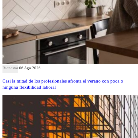
Bienestar
06 Ago 2026
Casi la mitad de los profesionales afronta el verano con poca o
ninguna flexibilidad laboral