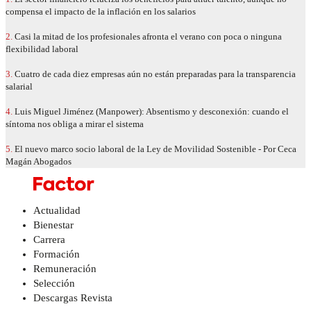
compensa el impacto de la inflación en los salarios
2.
Casi la mitad de los profesionales afronta el verano con poca o ninguna
flexibilidad laboral
3.
Cuatro de cada diez empresas aún no están preparadas para la transparencia
salarial
4.
Luis Miguel Jiménez (Manpower): Absentismo y desconexión: cuando el
síntoma nos obliga a mirar el sistema
5.
El nuevo marco socio laboral de la Ley de Movilidad Sostenible - Por Ceca
Magán Abogados
Actualidad
Bienestar
Carrera
Formación
Remuneración
Selección
Descargas Revista