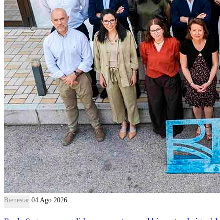
Bienestar
04 Ago 2026