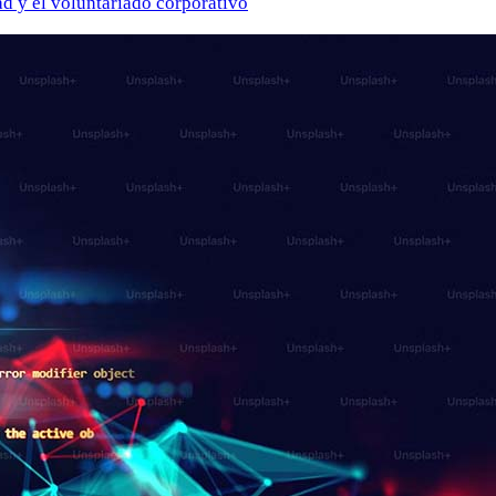
ad y el voluntariado corporativo