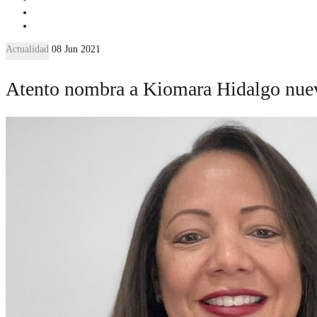
Actualidad
08 Jun 2021
Atento nombra a Kiomara Hidalgo nuev