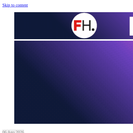
Skip to content
06 Ago 2026