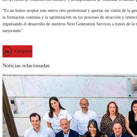
“Es un honor aceptar este nuevo reto profesional y aportar mi visión de la g
la formación continua y la optimización en los procesos de atracción y retenc
impulsando el desarrollo de nuestros Next Generation Services a través de la
mejorando”.
Compartir
Noticias relacionadas