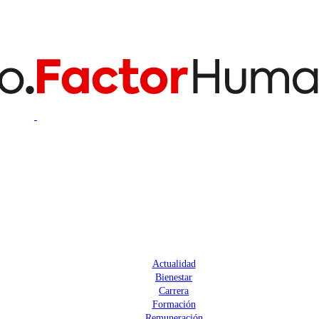
Actualidad
Bienestar
Carrera
Formación
Remuneración