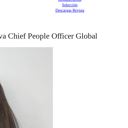
Selección
Descargas Revista
a Chief People Officer Global