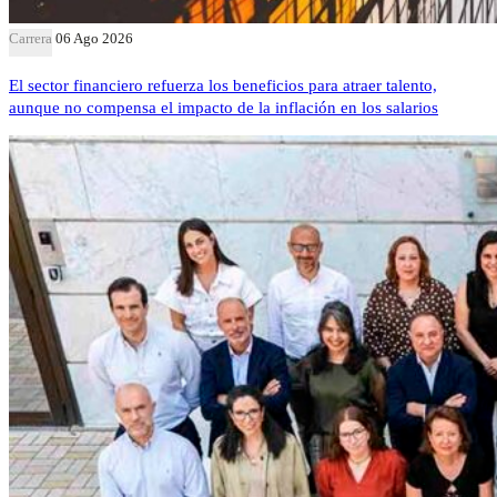
Carrera
06 Ago 2026
El sector financiero refuerza los beneficios para atraer talento,
aunque no compensa el impacto de la inflación en los salarios