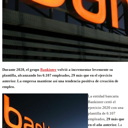
Durante 2020, el grupo
Bankinter
volvió a incrementar levemente su
plantilla, alcanzando los 6.107 empleados, 29 más que en el ejercicio
anterior. La empresa mantiene así una tendencia positiva de creación de
empleo.
La entidad bancaria
Bankinter cerró el
ejercicio 2020 con una
plantilla de 6.107
empleados,
29 más que
en el año anterior.
La