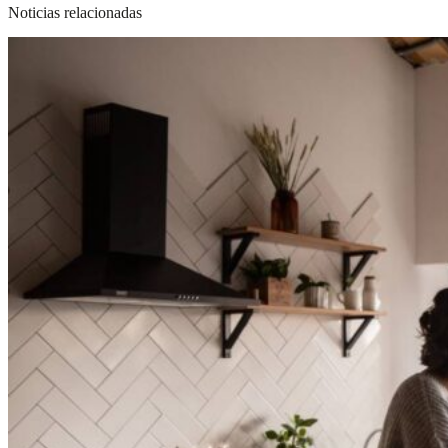
Noticias relacionadas