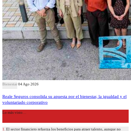
Bienestar
04 Ago 2026
Reale Seguros consolida su apuesta por el bienestar, la igualdad y el
voluntariado corporativo
Lo más visto…
1.
El sector financiero refuerza los beneficios para atraer talento, aunque no