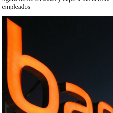
empleados