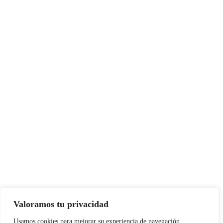
Valoramos tu privacidad
Usamos cookies para mejorar su experiencia de navegación,