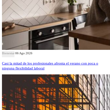
Bienestar
06 Ago 2026
Casi la mitad de los profesionales afronta el verano con poca o
ninguna flexibilidad laboral