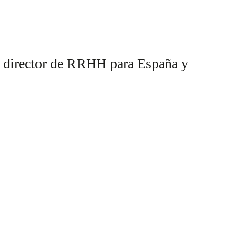
 director de RRHH para España y