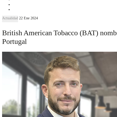
Actualidad
22 Ene 2024
British American Tobacco (BAT) nombr
Portugal