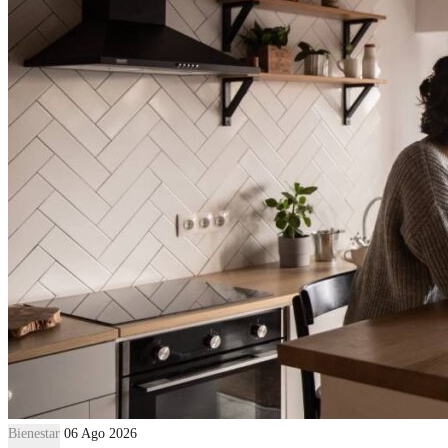
Bienestar
06 Ago 2026