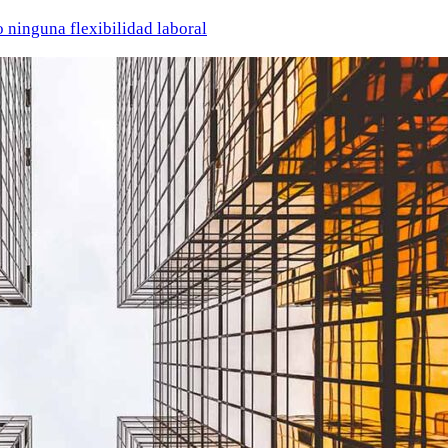
o ninguna flexibilidad laboral