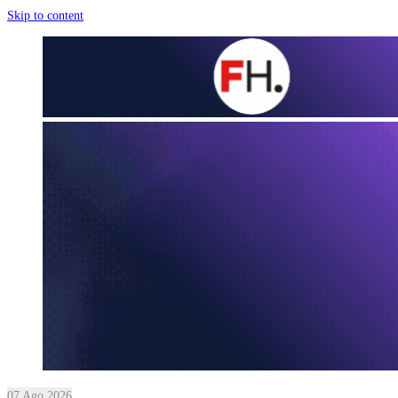
Skip to content
07 Ago 2026