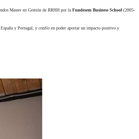
sendos Master en Gestión de RRHH por la
Fundesem Business School
(2005-
spaña y Portugal, y confío en poder aportar un impacto positivo y