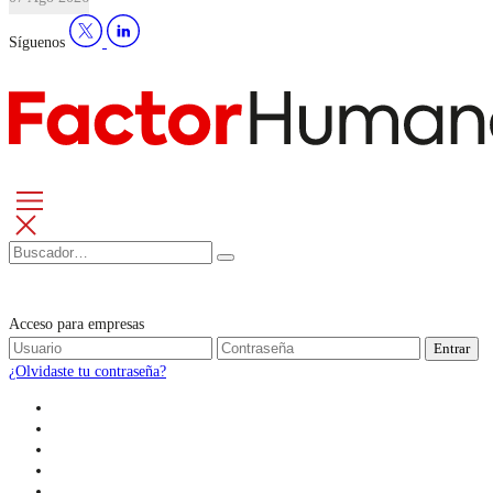
Síguenos
Acceso para empresas
Entrar
¿Olvidaste tu contraseña?