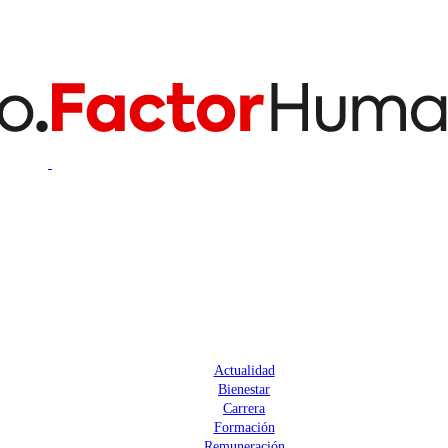
Actualidad
Bienestar
Carrera
Formación
Remuneración