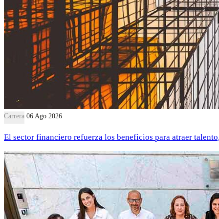
Carrera
06 Ago 2026
El sector financiero refuerza los beneficios para atraer talent