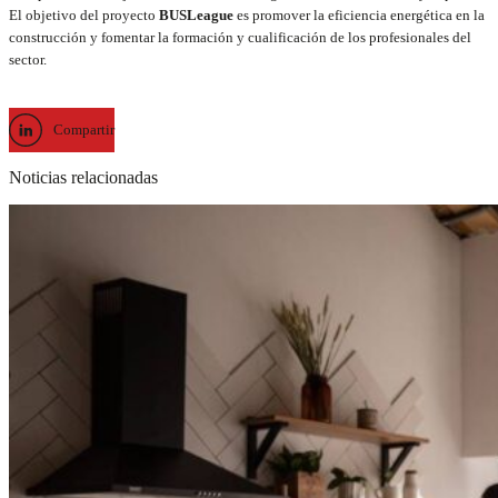
El objetivo del proyecto
BUSLeague
es promover la eficiencia energética en la
construcción y fomentar la formación y cualificación de los profesionales del
sector.
Compartir
Noticias relacionadas