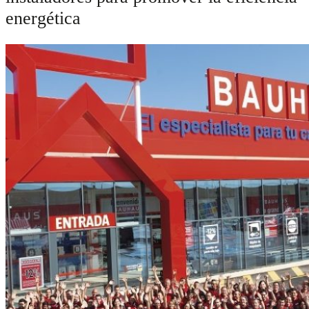
energética