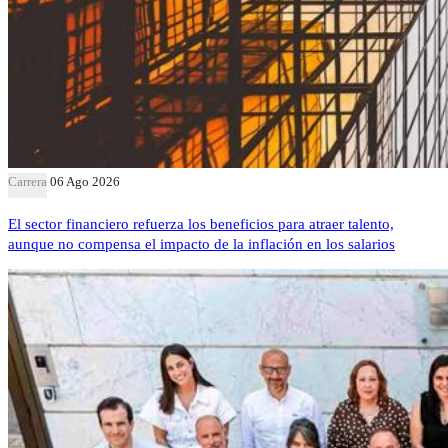
Carrera
06 Ago 2026
El sector financiero refuerza los beneficios para atraer talento,
aunque no compensa el impacto de la inflación en los salarios