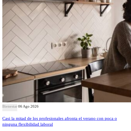
Bienestar
06 Ago 2026
Casi la mitad de los profesionales afronta el verano con poca o
ninguna flexibilidad laboral