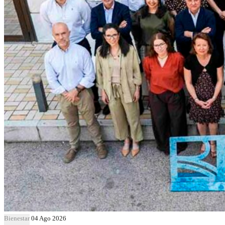
Bienestar
04 Ago 2026