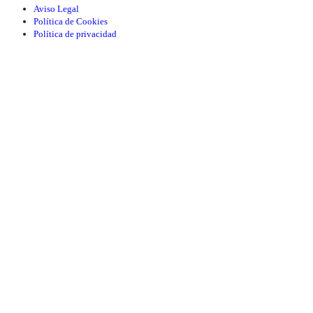
Aviso Legal
Política de Cookies
Política de privacidad