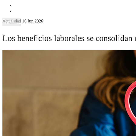
Actualidad
16 Jun 2026
Los beneficios laborales se consolidan