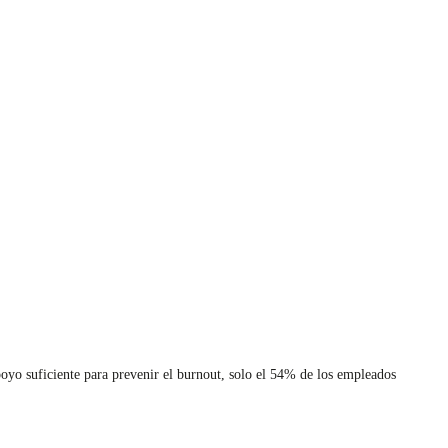
oyo suficiente para prevenir el burnout, solo el 54% de los empleados