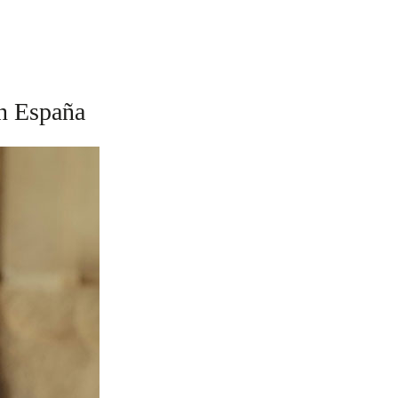
en España