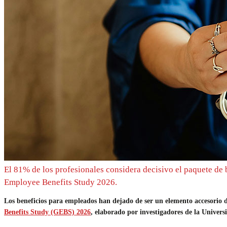
El 81% de los profesionales considera decisivo el paquete de 
Employee Benefits Study 2026.
Los beneficios para empleados han dejado de ser un elemento accesorio de 
Benefits Study (GEBS) 2026
, elaborado por investigadores de la Univer