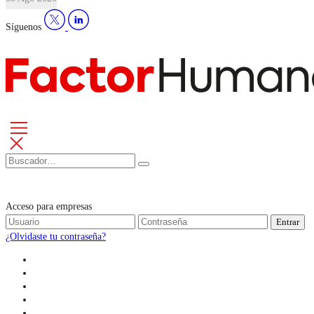
Síguenos
Acceso para empresas
Entrar
¿Olvidaste tu contraseña?