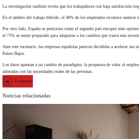
La investigación también revela que los trabajadores con baja satisfacción re
En el ámbito del trabajo híbrido, el 40% de los empleados reconoce sentirse 
Por otro lado, España se posiciona como el segundo país europeo más optimista
el 73% se siente preparado para adaptarse a los cambios que traerá esta tecnol
Ante este escenario, las empresas españolas parecen decididas a acelerar sus
Países Bajos.
Los datos apuntan a un cambio de paradigma: la propuesta de valor al empleado
alineadas con las necesidades reales de las personas.
Compartir
Noticias relacionadas