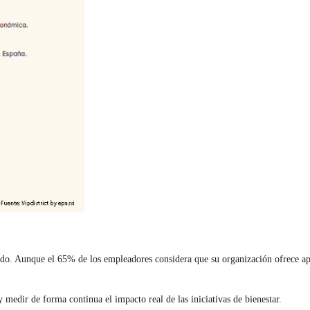
eado. Aunque el 65% de los empleadores considera que su organización ofrece ap
y medir de forma continua el impacto real de las iniciativas de bienestar.