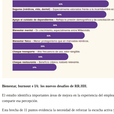
Bienestar, burnout e IA: los nuevos desafíos de RR.HH.
El estudio identifica importantes áreas de mejora en la experiencia del empl
comparte esa percepción.
Esta brecha de 11 puntos evidencia la necesidad de reforzar la escucha activa 