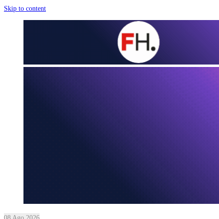
Skip to content
08 Ago 2026