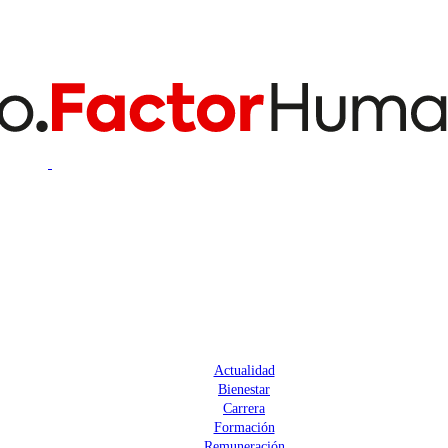
Actualidad
Bienestar
Carrera
Formación
Remuneración