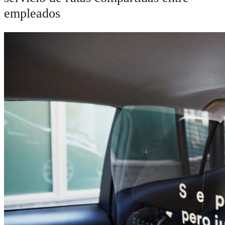
empleados