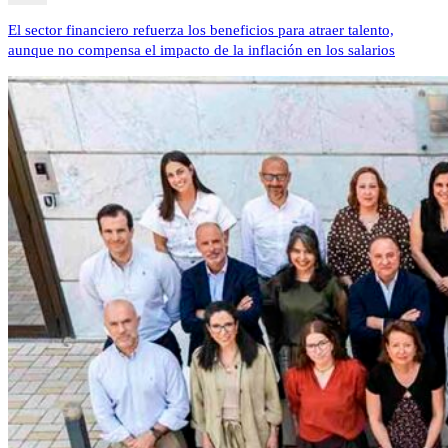
El sector financiero refuerza los beneficios para atraer talento,
aunque no compensa el impacto de la inflación en los salarios