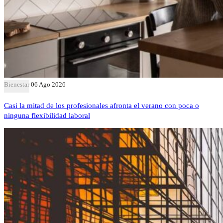
Bienestar
06 Ago 2026
Casi la mitad de los profesionales afronta el verano con poca o
ninguna flexibilidad laboral