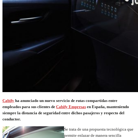
Cabify
ha anunciado un nuevo servicio de rutas compartidas entre
empleados para sus clientes de
Cabify Empresas
en España, manteniendo
siempre la distancia de seguridad entre dichos pasajeros y respecto del
conductor.
Se trata de una propuesta tecnológica que
permite enlazar de manera sencilla