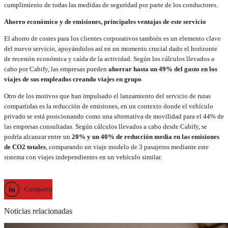
cumplimiento de todas las medidas de seguridad por parte de los conductores.
Ahorro económico y de emisiones, principales ventajas de este servicio
El ahorro de costes para los clientes corporativos también es un elemento clave
del nuevo servicio, apoyándolos así en un momento crucial dado el horizonte
de recesión económica y caída de la actividad. Según los cálculos llevados a
cabo por Cabify, las empresas pueden
ahorrar hasta un 49% del gasto en los
viajes de sus empleados creando viajes en grupo
.
Otro de los motivos que han impulsado el lanzamiento del servicio de rutas
compartidas es la reducción de emisiones, en un contexto donde el vehículo
privado se está posicionando como una alternativa de movilidad para el 44% de
las empresas consultadas. Según cálculos llevados a cabo desde Cabify, se
podría alcanzar entre un
20% y un 40% de reducción media en las emisiones
de CO2 totales
, comparando un viaje modelo de 3 pasajeros mediante este
sistema con viajes independientes en un vehículo similar.
Compartir
Noticias relacionadas