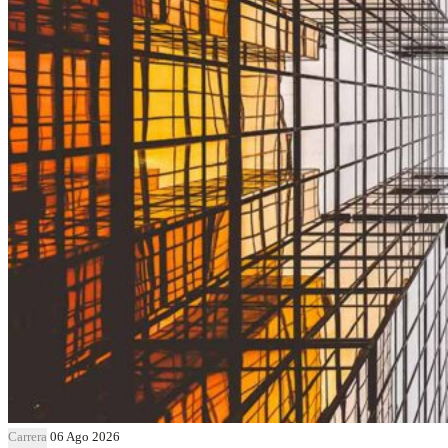
Carrera
06 Ago 2026