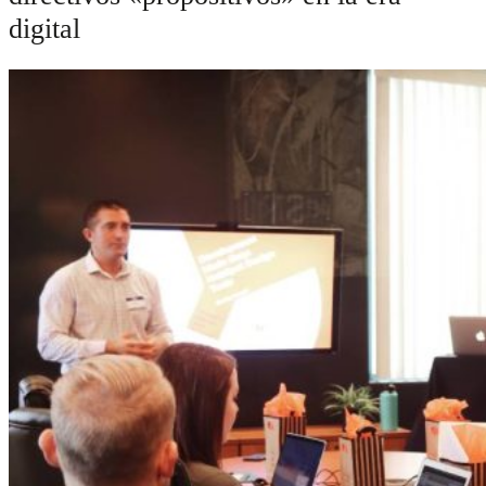
digital