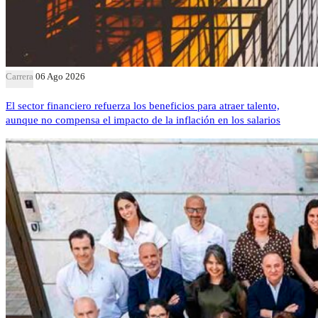
Carrera
06 Ago 2026
El sector financiero refuerza los beneficios para atraer talento,
aunque no compensa el impacto de la inflación en los salarios