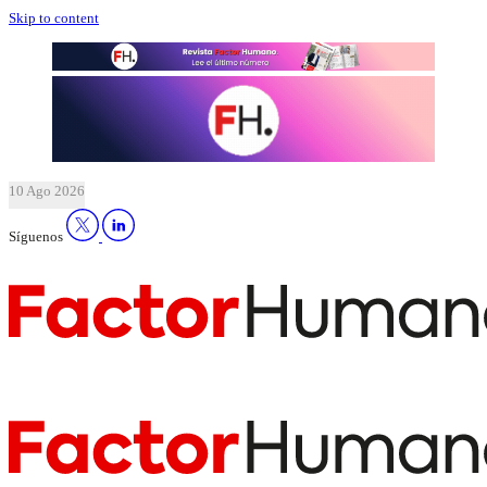
Skip to content
10 Ago 2026
Síguenos