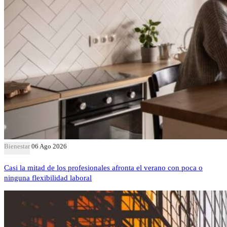
Bienestar
06 Ago 2026
Casi la mitad de los profesionales afronta el verano con poca o
ninguna flexibilidad laboral