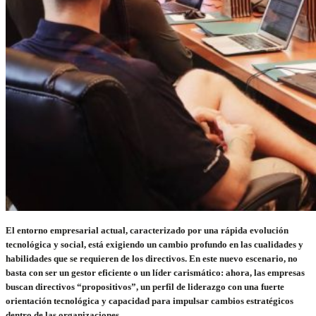
El entorno empresarial actual, caracterizado por una rápida evolución
tecnológica y social, está exigiendo un cambio profundo en las cualidades y
habilidades que se requieren de los directivos. En este nuevo escenario, no
basta con ser un gestor eficiente o un líder carismático: ahora, las empresas
buscan directivos “propositivos”, un perfil de liderazgo con una fuerte
orientación tecnológica y capacidad para impulsar cambios estratégicos
dentro de las organizaciones.