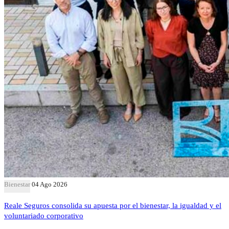
Bienestar
04 Ago 2026
Reale Seguros consolida su apuesta por el bienestar, la igualdad y el
voluntariado corporativo