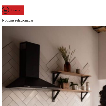
Compartir
Noticias relacionadas