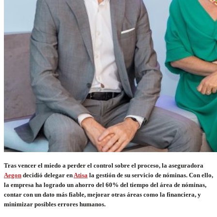
Tras vencer el miedo a perder el control sobre el proceso, la aseguradora
Aegon
decidió delegar en
Atisa
la gestión de su servicio de nóminas. Con ello,
la empresa ha logrado un ahorro del 60% del tiempo del área de nóminas,
contar con un dato más fiable, mejorar otras áreas como la financiera, y
minimizar posibles errores humanos.