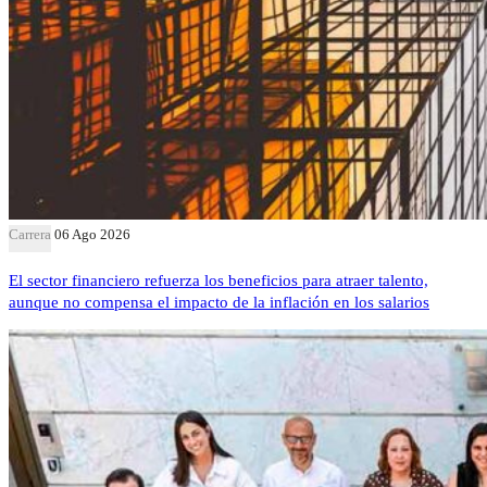
Carrera
06 Ago 2026
El sector financiero refuerza los beneficios para atraer talento,
aunque no compensa el impacto de la inflación en los salarios