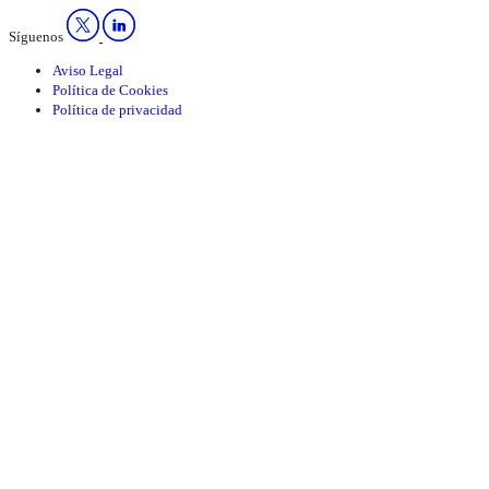
Síguenos
Aviso Legal
Política de Cookies
Política de privacidad