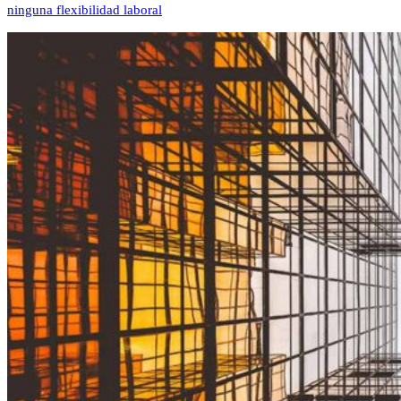
ninguna flexibilidad laboral