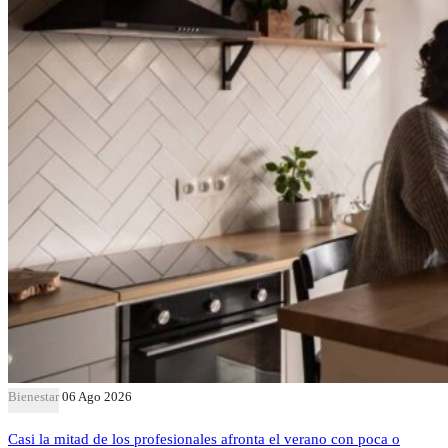
Bienestar
06 Ago 2026
Casi la mitad de los profesionales afronta el verano con poca o