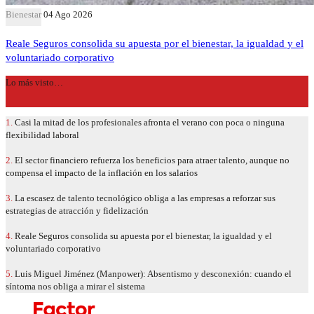
Bienestar
04 Ago 2026
Reale Seguros consolida su apuesta por el bienestar, la igualdad y el
voluntariado corporativo
Lo más visto…
1.
Casi la mitad de los profesionales afronta el verano con poca o ninguna
flexibilidad laboral
2.
El sector financiero refuerza los beneficios para atraer talento, aunque no
compensa el impacto de la inflación en los salarios
3.
La escasez de talento tecnológico obliga a las empresas a reforzar sus
estrategias de atracción y fidelización
4.
Reale Seguros consolida su apuesta por el bienestar, la igualdad y el
voluntariado corporativo
5.
Luis Miguel Jiménez (Manpower): Absentismo y desconexión: cuando el
síntoma nos obliga a mirar el sistema