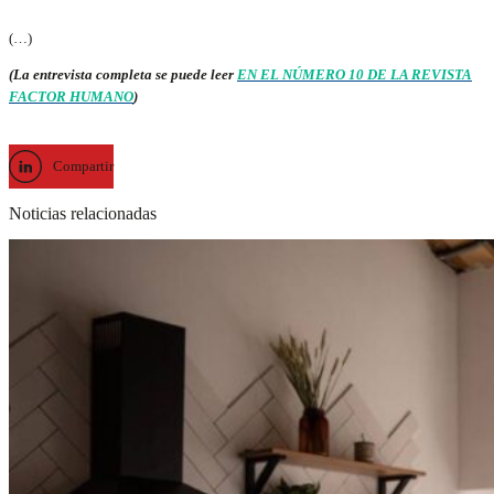
(…)
(La entrevista completa se puede leer
EN EL NÚMERO 10 DE LA REVISTA
FACTOR HUMANO
)
Compartir
Noticias relacionadas