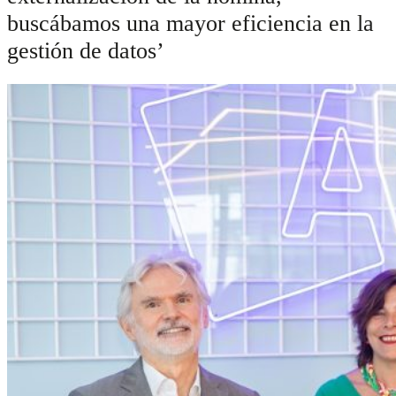
buscábamos una mayor eficiencia en la
gestión de datos’