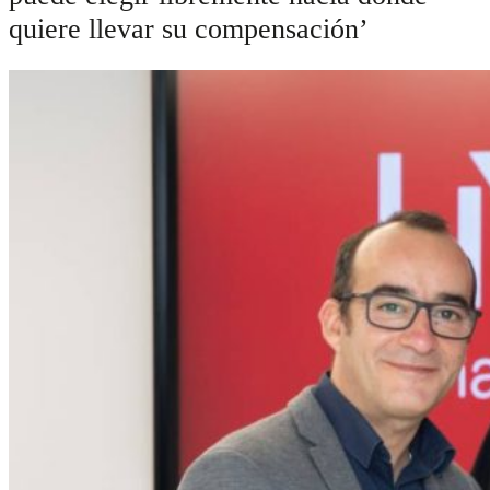
quiere llevar su compensación’