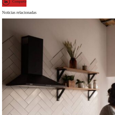
Compartir
Noticias relacionadas