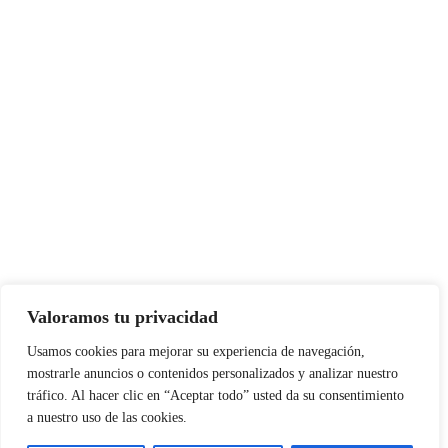
Valoramos tu privacidad
Usamos cookies para mejorar su experiencia de navegación,
mostrarle anuncios o contenidos personalizados y analizar nuestro
tráfico. Al hacer clic en “Aceptar todo” usted da su consentimiento
a nuestro uso de las cookies.