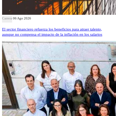
Carrera
06 Ago 2026
El sector financiero refuerza los beneficios para atraer talento,
aunque no compensa el impacto de la inflación en los salarios