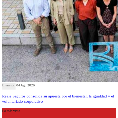
Bienestar
04 Ago 2026
Reale Seguros consolida su apuesta por el bienestar, la igualdad y el
voluntariado corporativo
Lo más visto…