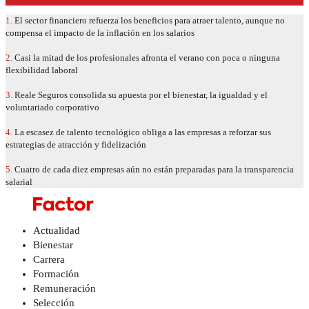
1.
El sector financiero refuerza los beneficios para atraer talento, aunque no
compensa el impacto de la inflación en los salarios
2.
Casi la mitad de los profesionales afronta el verano con poca o ninguna
flexibilidad laboral
3.
Reale Seguros consolida su apuesta por el bienestar, la igualdad y el
voluntariado corporativo
4.
La escasez de talento tecnológico obliga a las empresas a reforzar sus
estrategias de atracción y fidelización
5.
Cuatro de cada diez empresas aún no están preparadas para la transparencia
salarial
Actualidad
Bienestar
Carrera
Formación
Remuneración
Selección