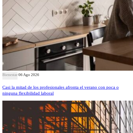
Bienestar
06 Ago 2026
Casi la mitad de los profesionales afronta el verano con poca o
ninguna flexibilidad laboral