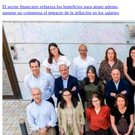
El sector financiero refuerza los beneficios para atraer talento,
aunque no compensa el impacto de la inflación en los salarios