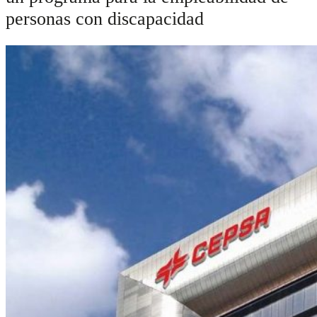
personas con discapacidad