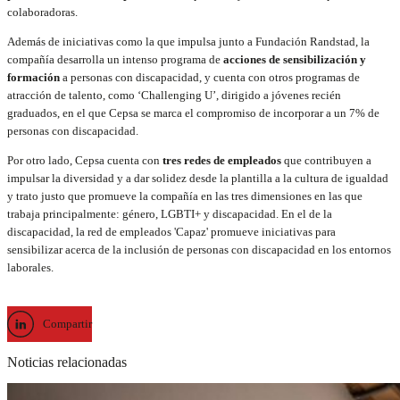
colaboradoras.
Además de iniciativas como la que impulsa junto a Fundación Randstad, la
compañía desarrolla un intenso programa de
acciones de sensibilización y
formación
a personas con discapacidad, y cuenta con otros programas de
atracción de talento, como ‘Challenging U’, dirigido a jóvenes recién
graduados, en el que Cepsa se marca el compromiso de incorporar a un 7% de
personas con discapacidad.
Por otro lado, Cepsa cuenta con
tres redes de empleados
que contribuyen a
impulsar la diversidad y a dar solidez desde la plantilla a la cultura de igualdad
y trato justo que promueve la compañía en las tres dimensiones en las que
trabaja principalmente: género, LGBTI+ y discapacidad. En el de la
discapacidad, la red de empleados 'Capaz' promueve iniciativas para
sensibilizar acerca de la inclusión de personas con discapacidad en los entornos
laborales.
Compartir
Noticias relacionadas