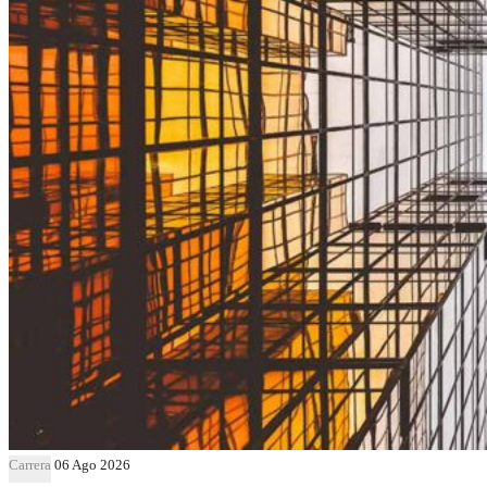
Carrera
06 Ago 2026