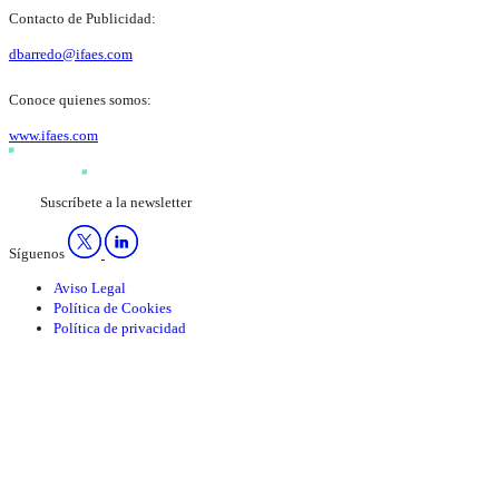
Contacto de Publicidad:
dbarredo@ifaes.com
Conoce quienes somos:
www.ifaes.com
Suscríbete a la newsletter
Síguenos
Aviso Legal
Política de Cookies
Política de privacidad