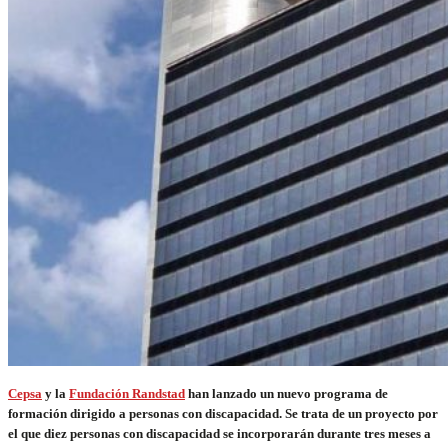
Cepsa
y la
Fundación Randstad
han lanzado un nuevo programa de
formación dirigido a personas con discapacidad. Se trata de un proyecto por
el que diez personas con discapacidad se incorporarán durante tres meses a