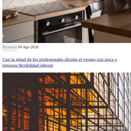
Bienestar
06 Ago 2026
Casi la mitad de los profesionales afronta el verano con poca o
ninguna flexibilidad laboral