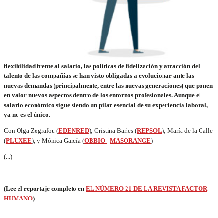
flexibilidad frente al salario, las políticas de fidelización y atracción del
talento de las compañías se han visto obligadas a evolucionar ante las
nuevas demandas (principalmente, entre las nuevas generaciones) que ponen
en valor nuevos aspectos dentro de los entornos profesionales. Aunque el
salario económico sigue siendo un pilar esencial de su experiencia laboral,
ya no es el único.
Con Olga Zografou (
EDENRED
); Cristina Barles (
REPSOL
); María de la Calle
(
PLUXEE
); y Mónica García (
OBBIO
-
MASORANGE
)
(...)
(Lee el reportaje completo en
EL NÚMERO 21 DE LA REVISTA FACTOR
HUMANO
)