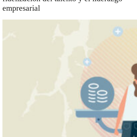
empresarial