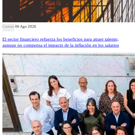
Carrera
06 Ago 2026
El sector financiero refuerza los beneficios para atraer talento,
aunque no compensa el impacto de la inflación en los salarios