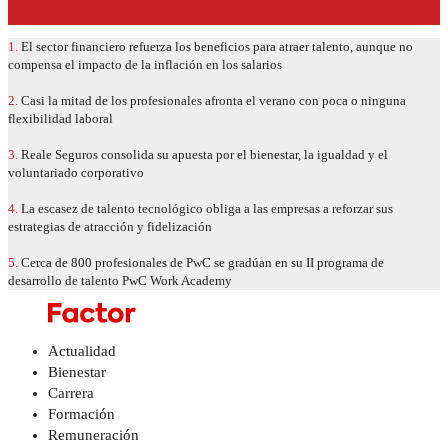
1.
El sector financiero refuerza los beneficios para atraer talento, aunque no
compensa el impacto de la inflación en los salarios
2.
Casi la mitad de los profesionales afronta el verano con poca o ninguna
flexibilidad laboral
3.
Reale Seguros consolida su apuesta por el bienestar, la igualdad y el
voluntariado corporativo
4.
La escasez de talento tecnológico obliga a las empresas a reforzar sus
estrategias de atracción y fidelización
5.
Cerca de 800 profesionales de PwC se gradúan en su II programa de
desarrollo de talento PwC Work Academy
Actualidad
Bienestar
Carrera
Formación
Remuneración