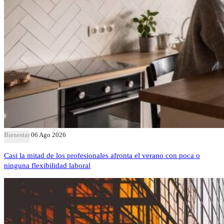
Bienestar
06 Ago 2026
Casi la mitad de los profesionales afronta el verano con poca o
ninguna flexibilidad laboral