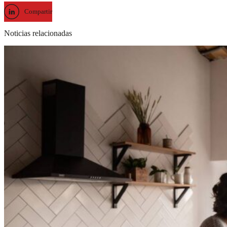
Compartir
Noticias relacionadas