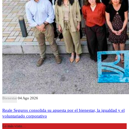
Bienestar
04 Ago 2026
Reale Seguros consolida su apuesta por el bienestar, la igualdad y el
voluntariado corporativo
Lo más visto…