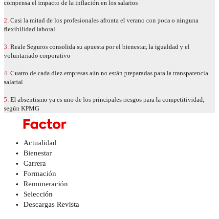
compensa el impacto de la inflación en los salarios
2.
Casi la mitad de los profesionales afronta el verano con poca o ninguna
flexibilidad laboral
3.
Reale Seguros consolida su apuesta por el bienestar, la igualdad y el
voluntariado corporativo
4.
Cuatro de cada diez empresas aún no están preparadas para la transparencia
salarial
5.
El absentismo ya es uno de los principales riesgos para la competitividad,
según KPMG
Actualidad
Bienestar
Carrera
Formación
Remuneración
Selección
Descargas Revista