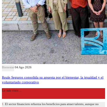
Bienestar
04 Ago 2026
Reale Seguros consolida su apuesta por el bienestar, la igualdad y el
voluntariado corporativo
Lo más visto…
1.
El sector financiero refuerza los beneficios para atraer talento, aunque no