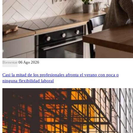
Bienestar
06 Ago 2026
Casi la mitad de los profesionales afronta el verano con poca o
ninguna flexibilidad laboral