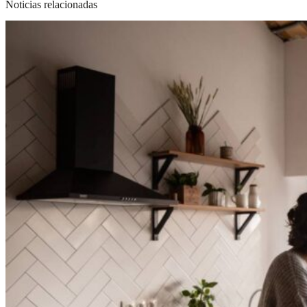
Noticias relacionadas