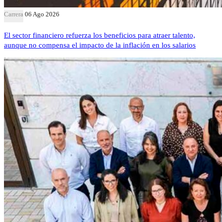
Carrera
06 Ago 2026
El sector financiero refuerza los beneficios para atraer talento,
aunque no compensa el impacto de la inflación en los salarios