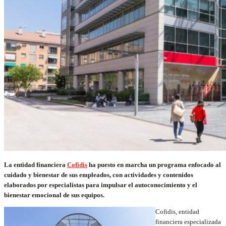
La entidad financiera
Cofidis
ha puesto en marcha un programa enfocado al
cuidado y bienestar de sus empleados, con actividades y contenidos
elaborados por especialistas para impulsar el autoconocimiento y el
bienestar emocional de sus equipos.
Cofidis, entidad
financiera especializada