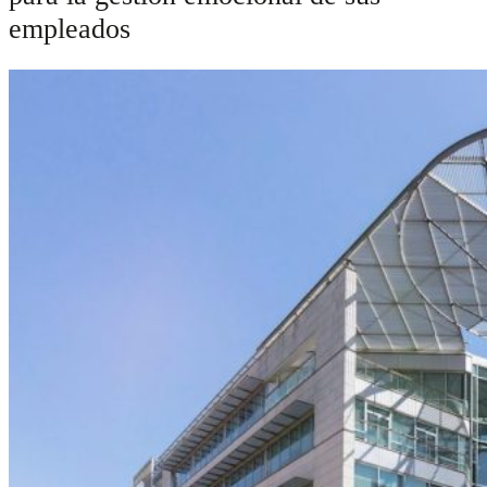
empleados