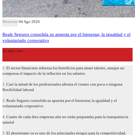
Bienestar
04 Ago 2026
Reale Seguros consolida su apuesta por el bienestar, la igualdad y el
voluntariado corporativo
Lo más visto…
1.
El sector financiero refuerza los beneficios para atraer talento, aunque no
compensa el impacto de la inflación en los salarios
2.
Casi la mitad de los profesionales afronta el verano con poca o ninguna
flexibilidad laboral
3.
Reale Seguros consolida su apuesta por el bienestar, la igualdad y el
voluntariado corporativo
4.
Cuatro de cada diez empresas aún no están preparadas para la transparencia
salarial
5.
El absentismo ya es uno de los principales riesgos para la competitividad,