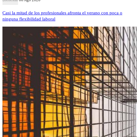
Casi la mitad de los profesionales afronta el verano con poca o
ninguna flexibilidad laboral