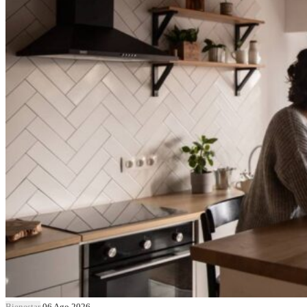
Bienestar
06 Ago 2026