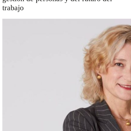
trabajo