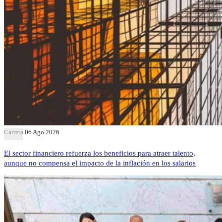
Carrera
06 Ago 2026
El sector financiero refuerza los beneficios para atraer talento,
aunque no compensa el impacto de la inflación en los salarios