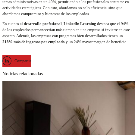
tareas administrativas en un 40%, permitiendo a los profesionales centrarse en
actividades estratégicas​. Con esto, abordamos no solo eficiencia, sino que
abordamos compromiso y bienestar de los empleados.
En cuanto al
desarrollo profesional
,
LinkedIn Learning
destaca que el 94%
de los empleados permanecerían más tiempo en una empresa si invierte en este
aspecto. Además, las empresas con programas bien desarrollados tienen un
218% más de ingresos por empleado
y un 24% mayor margen de beneficio​.
Compartir
Noticias relacionadas