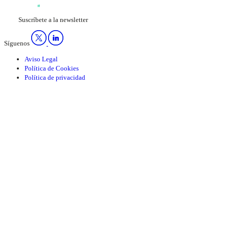
Suscríbete a la newsletter
Síguenos
Aviso Legal
Política de Cookies
Política de privacidad